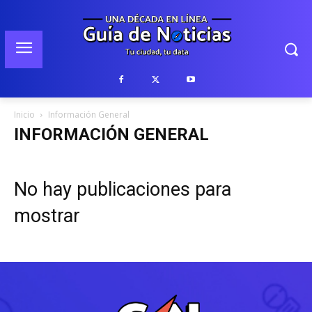
Inicio
Información General
INFORMACIÓN GENERAL
No hay publicaciones para
mostrar