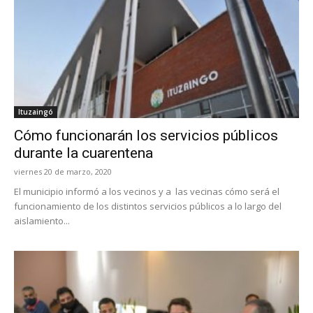
Ituzaingó
Cómo funcionarán los servicios públicos
durante la cuarentena
viernes 20 de marzo, 2020
El municipio informó a los vecinos y a las vecinas cómo será el
funcionamiento de los distintos servicios públicos a lo largo del
aislamiento...