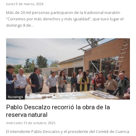
lunes 9 de marzo, 2026
Más de 20 mil personas participaron de la tradicional maratón
“Corremos por más derechos y más igualdad”, que tuvo lugar el
domingo 8 de...
Ituzaingó
Pablo Descalzo recorrió la obra de la
reserva natural
miércoles 15 de octubre, 2025
El intendente Pablo Descalzo y el presidente del Comité de Cuenca