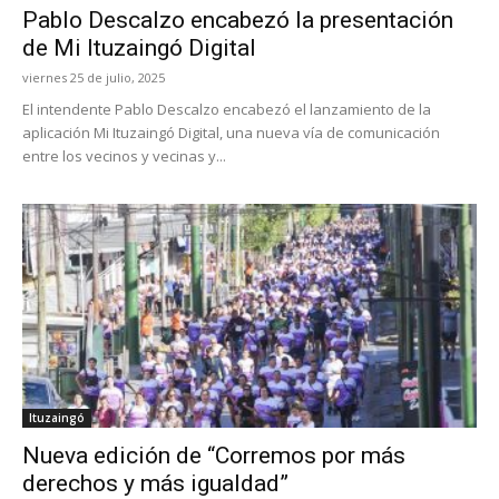
Pablo Descalzo encabezó la presentación
de Mi Ituzaingó Digital
viernes 25 de julio, 2025
El intendente Pablo Descalzo encabezó el lanzamiento de la
aplicación Mi Ituzaingó Digital, una nueva vía de comunicación
entre los vecinos y vecinas y...
Ituzaingó
Nueva edición de “Corremos por más
derechos y más igualdad”