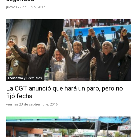
jueves 22 de junio, 2017
Economía y Gremiales
La CGT anunció que hará un paro, pero no
fijó fecha
viernes 23 de septiembre, 2016