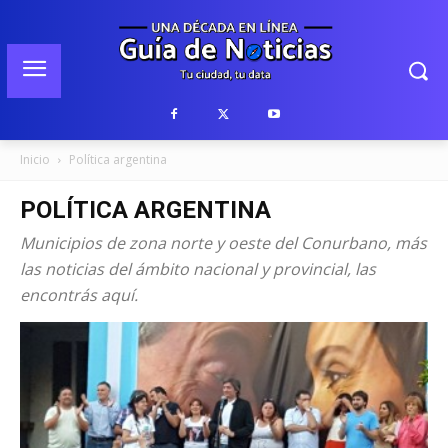
Inicio
Política argentina
POLÍTICA ARGENTINA
Municipios de zona norte y oeste del Conurbano, más
las noticias del ámbito nacional y provincial, las
encontrás aquí.