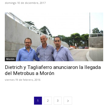
domingo 10 de diciembre, 2017
Morón
Dietrich y Tagliaferro anunciaron la llegada
del Metrobus a Morón
viernes 19 de febrero, 2016
1
2
3