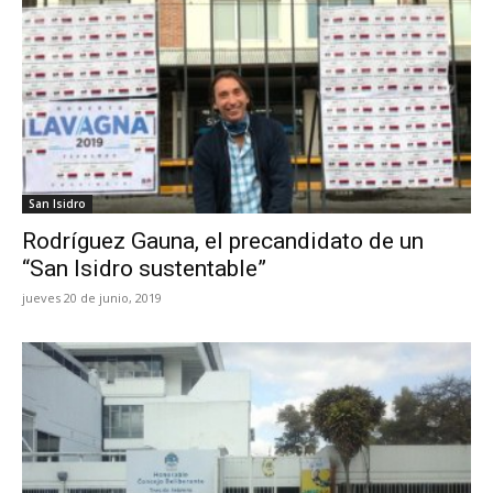
San Isidro
Rodríguez Gauna, el precandidato de un
“San Isidro sustentable”
jueves 20 de junio, 2019