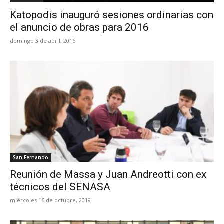
Katopodis inauguró sesiones ordinarias con
el anuncio de obras para 2016
domingo 3 de abril, 2016
San Fernando
Reunión de Massa y Juan Andreotti con ex
técnicos del SENASA
miércoles 16 de octubre, 2019