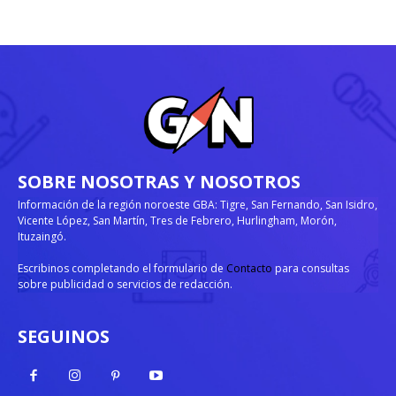
SOBRE NOSOTRAS Y NOSOTROS
Información de la región noroeste GBA: Tigre, San Fernando, San Isidro,
Vicente López, San Martín, Tres de Febrero, Hurlingham, Morón,
Ituzaingó.
Escribinos completando el formulario de
Contacto
para consultas
sobre publicidad o servicios de redacción.
SEGUINOS