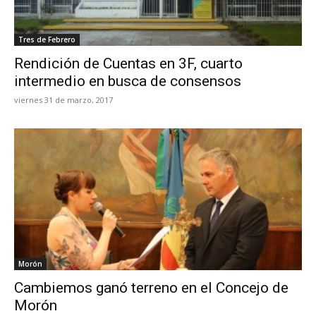
Tres de Febrero
Rendición de Cuentas en 3F, cuarto
intermedio en busca de consensos
viernes 31 de marzo, 2017
Morón
Cambiemos ganó terreno en el Concejo de
Morón