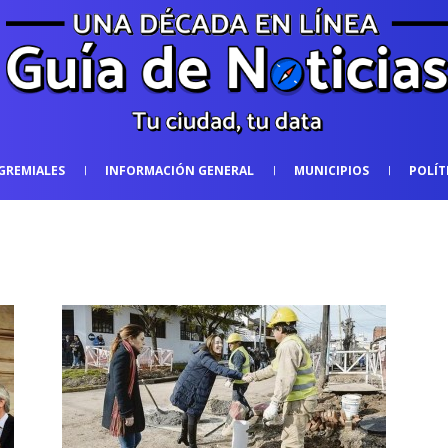
GREMIALES
INFORMACIÓN GENERAL
MUNICIPIOS
POLÍT