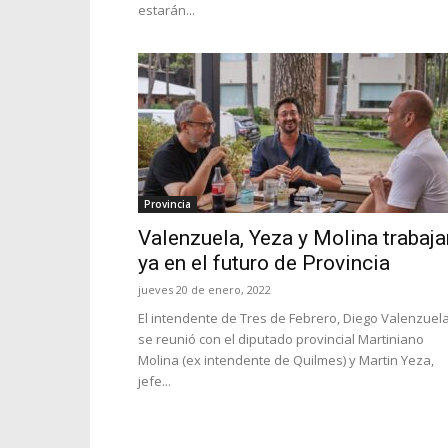
estarán...
Provincia
Valenzuela, Yeza y Molina trabaja
ya en el futuro de Provincia
jueves 20 de enero, 2022
El intendente de Tres de Febrero, Diego Valenzuela
se reunió con el diputado provincial Martiniano
Molina (ex intendente de Quilmes) y Martin Yeza,
jefe...