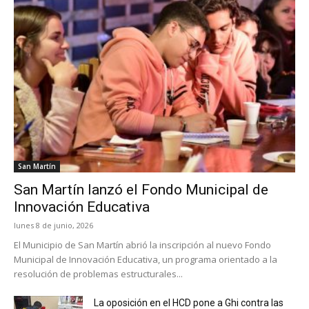
San Martín
San Martín lanzó el Fondo Municipal de
Innovación Educativa
lunes 8 de junio, 2026
El Municipio de San Martín abrió la inscripción al nuevo Fondo
Municipal de Innovación Educativa, un programa orientado a la
resolución de problemas estructurales...
La oposición en el HCD pone a Ghi contra las