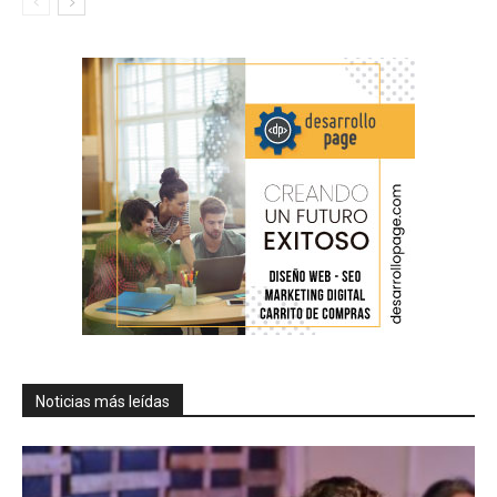
Noticias más leídas