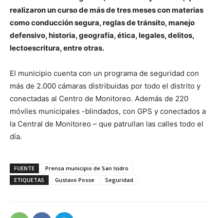
realizaron un curso de más de tres meses con materias
como conducción segura, reglas de tránsito, manejo
defensivo, historia, geografía, ética, legales, delitos,
lectoescritura, entre otras.
El municipio cuenta con un programa de seguridad con
más de 2.000 cámaras distribuidas por todo el distrito y
conectadas al Centro de Monitoreo. Además de 220
móviles municipales -blindados, con GPS y conectados a
la Central de Monitoreo – que patrullan las calles todo el
día.
FUENTE
Prensa municipio de San Isidro
ETIQUETAS
Gustavo Posse
Seguridad