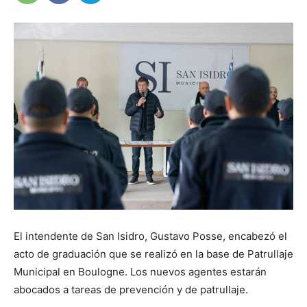
El intendente de San Isidro, Gustavo Posse, encabezó el
acto de graduación que se realizó en la base de Patrullaje
Municipal en Boulogne. Los nuevos agentes estarán
abocados a tareas de prevención y de patrullaje.