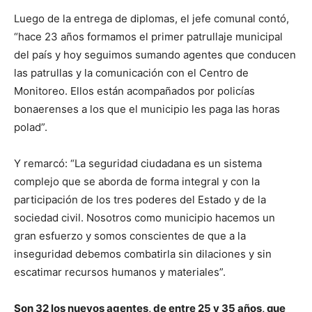
Luego de la entrega de diplomas, el jefe comunal contó,
“hace 23 años formamos el primer patrullaje municipal
del país y hoy seguimos sumando agentes que conducen
las patrullas y la comunicación con el Centro de
Monitoreo. Ellos están acompañados por policías
bonaerenses a los que el municipio les paga las horas
polad”.
Y remarcó: “La seguridad ciudadana es un sistema
complejo que se aborda de forma integral y con la
participación de los tres poderes del Estado y de la
sociedad civil. Nosotros como municipio hacemos un
gran esfuerzo y somos conscientes de que a la
inseguridad debemos combatirla sin dilaciones y sin
escatimar recursos humanos y materiales”.
Son 32 los nuevos agentes, de entre 25 y 35 años, que