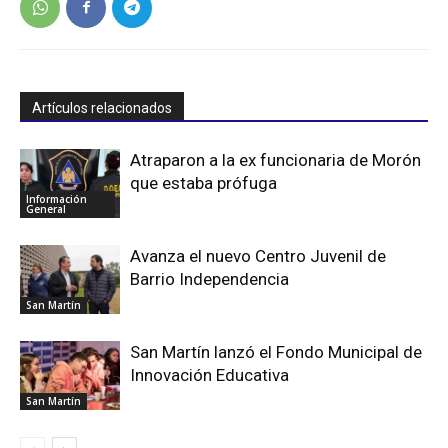
Artículos relacionados
Atraparon a la ex funcionaria de Morón
que estaba prófuga
Información
General
Avanza el nuevo Centro Juvenil de
Barrio Independencia
San Martín
San Martín lanzó el Fondo Municipal de
Innovación Educativa
San Martín