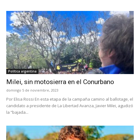
Política argentina
Milei, sin motosierra en el Conurbano
domingo 5 de noviembre, 2023
Por Elisa Rossi En esta etapa de la campaña camino al ballotage, el
candidato a presidente de La Libertad Avanza, Javier Milei, agudizó
la “bajada...