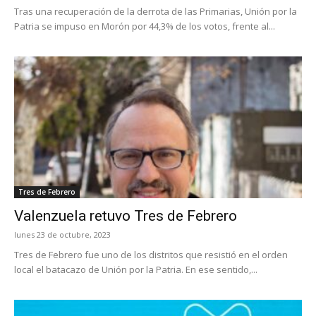
Tras una recuperación de la derrota de las Primarias, Unión por la
Patria se impuso en Morón por 44,3% de los votos, frente al...
Tres de Febrero
Valenzuela retuvo Tres de Febrero
lunes 23 de octubre, 2023
Tres de Febrero fue uno de los distritos que resistió en el orden
local el batacazo de Unión por la Patria. En ese sentido,...