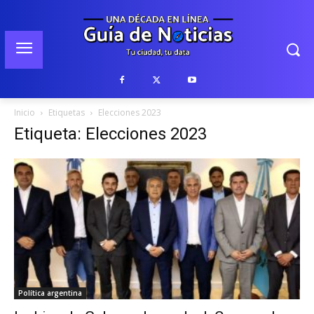
Inicio
Etiquetas
Elecciones 2023
Etiqueta: Elecciones 2023
Política argentina