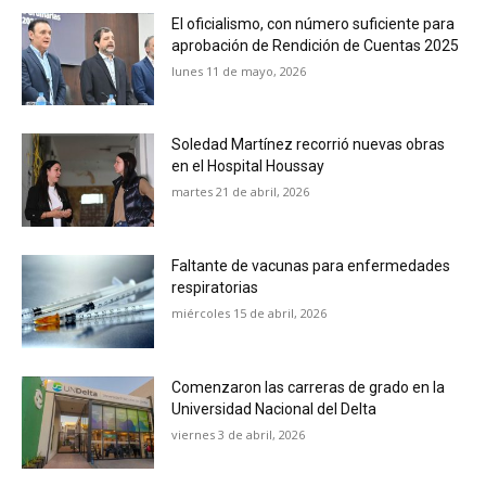
El oficialismo, con número suficiente para
aprobación de Rendición de Cuentas 2025
lunes 11 de mayo, 2026
Soledad Martínez recorrió nuevas obras
en el Hospital Houssay
martes 21 de abril, 2026
Faltante de vacunas para enfermedades
respiratorias
miércoles 15 de abril, 2026
Comenzaron las carreras de grado en la
Universidad Nacional del Delta
viernes 3 de abril, 2026