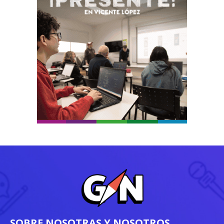
SOBRE NOSOTRAS Y NOSOTROS