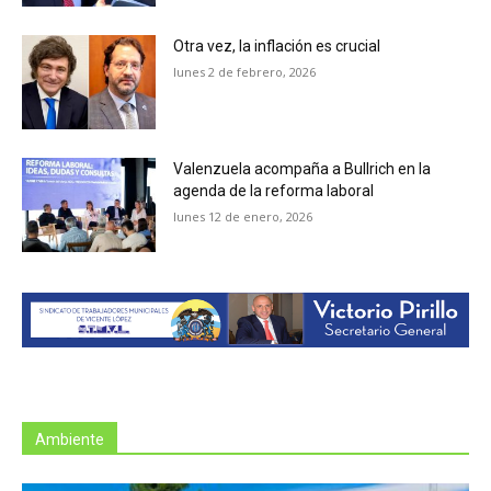
Otra vez, la inflación es crucial
lunes 2 de febrero, 2026
Valenzuela acompaña a Bullrich en la
agenda de la reforma laboral
lunes 12 de enero, 2026
Ambiente