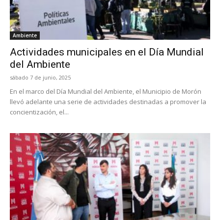
Ambiente
Actividades municipales en el Día Mundial
del Ambiente
sábado 7 de junio, 2025
En el marco del Día Mundial del Ambiente, el Municipio de Morón
llevó adelante una serie de actividades destinadas a promover la
concientización, el...