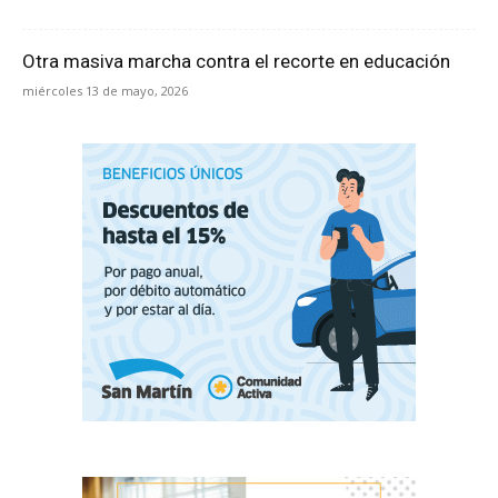
Otra masiva marcha contra el recorte en educación
miércoles 13 de mayo, 2026