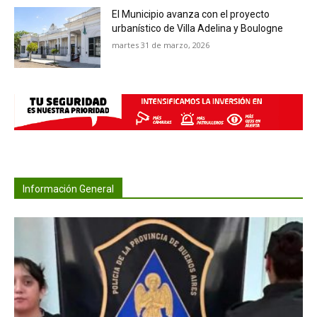
El Municipio avanza con el proyecto
urbanístico de Villa Adelina y Boulogne
martes 31 de marzo, 2026
Información General