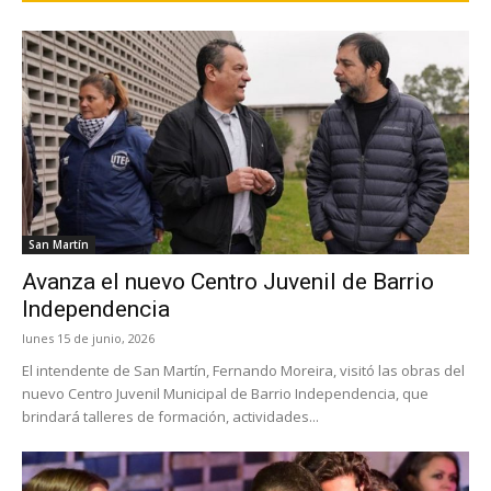
San Martín
Avanza el nuevo Centro Juvenil de Barrio
Independencia
lunes 15 de junio, 2026
El intendente de San Martín, Fernando Moreira, visitó las obras del
nuevo Centro Juvenil Municipal de Barrio Independencia, que
brindará talleres de formación, actividades...