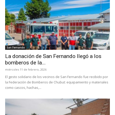
San Fernando
La donación de San Fernando llegó a los
bomberos de la...
miércoles 11 de febrero, 2026
El gesto solidario de los vecinos de San Fernando fue recibido por
la Federación de Bomberos de Chubut: equipamiento y materiales
como cascos, hachas,...