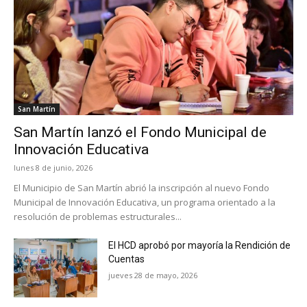
San Martín
San Martín lanzó el Fondo Municipal de
Innovación Educativa
lunes 8 de junio, 2026
El Municipio de San Martín abrió la inscripción al nuevo Fondo
Municipal de Innovación Educativa, un programa orientado a la
resolución de problemas estructurales...
El HCD aprobó por mayoría la Rendición de
Cuentas
jueves 28 de mayo, 2026