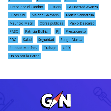
Juntos por el Cambio
Justicia
La Libertad Avanza
Lucas Ghi
Malena Galmarini
Martín Sabbatella
Mauricio Macri
Obras públicas
Pablo Descalzo
PASO
Patricia Bullrich
PJ
Presupuesto
PRO
Salud
Seguridad
Sergio Massa
Soledad Martínez
Trabajo
UCR
Unión por la Patria