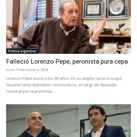
Política argentina
Falleció Lorenzo Pepe, peronista pura cepa
lunes 14 de octubre, 2024
Lorenzo Pepe murió a los 93 años. En su amplia carrera ocupó,
durante cinco mandatos consecutivos, el cargo de diputado
nacional por la provincia...