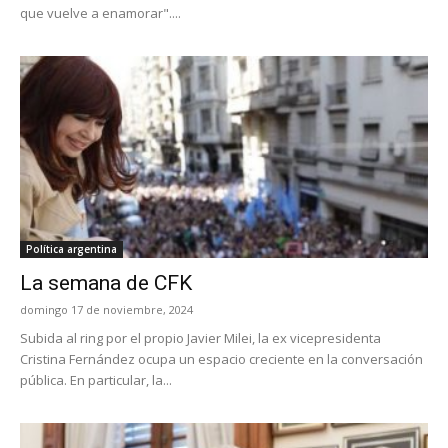
que vuelve a enamorar"....
Política argentina
La semana de CFK
domingo 17 de noviembre, 2024
Subida al ring por el propio Javier Milei, la ex vicepresidenta
Cristina Fernández ocupa un espacio creciente en la conversación
pública. En particular, la...