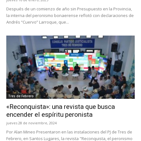
Después de un comienzo de año sin Presupuesto en la Provincia,
la interna del peronismo bonaerense reflotó con declaraciones de
Andrés “Cuervo” Larroque, que...
Tres de Febrero
«Reconquista»: una revista que busca
encender el espíritu peronista
jueves 28 de noviembre, 2024
Por Alan Mineo Presentaron en las instalaciones del PJ de Tres de
Febrero, en Santos Lugares, la revista "Reconquista, el peronismo