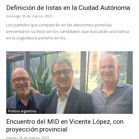
Definición de listas en la Ciudad Autónoma
domingo 30 de marzo, 2025
Los partidos que competirán en las elecciones porteñas
presentaron su lista con los candidatos que buscarán una banca
en la Legislatura porteña en los...
Política argentina
Encuentro del MID en Vicente López, con
proyección provincial
martes 18 de marzo, 2025