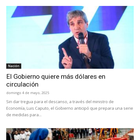
Nación
El Gobierno quiere más dólares en
circulación
domingo 4 de mayo, 2025
Sin dar tregua para el descanso, a través del ministro de
Economía, Luis Caputo, el Gobierno anticipó que prepara una serie
de medidas para...