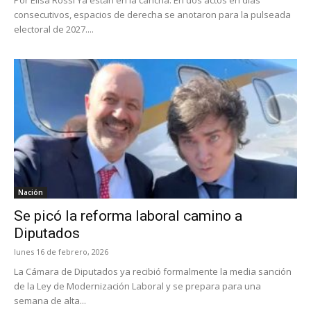
consecutivos, espacios de derecha se anotaron para la pulseada
electoral de 2027....
Nación
Se picó la reforma laboral camino a
Diputados
lunes 16 de febrero, 2026
La Cámara de Diputados ya recibió formalmente la media sanción
de la Ley de Modernización Laboral y se prepara para una
semana de alta...