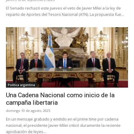
El Senado rechazó este jueves el veto de Javier Milei a la ley de
reparto de Aportes del Tesoro Nacional (ATN). La propuesta fue...
Política argentina
Una Cadena Nacional como inicio de la
campaña libertaria
domingo 10 de agosto, 2025
En un mensaje grabado y emitido en el prime time por cadena
nacional, el presidente Javier Milei criticó duramente la reciente
aprobación de leyes...