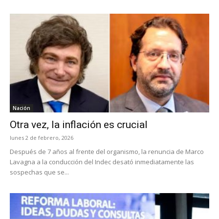
Nación
Otra vez, la inflación es crucial
lunes 2 de febrero, 2026
Después de 7 años al frente del organismo, la renuncia de Marco
Lavagna a la conducción del Indec desató inmediatamente las
sospechas que se...