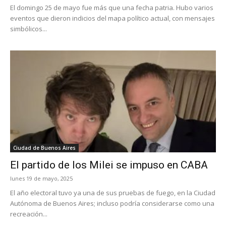
El domingo 25 de mayo fue más que una fecha patria. Hubo varios
eventos que dieron indicios del mapa político actual, con mensajes
simbólicos...
Ciudad de Buenos Aires
El partido de los Milei se impuso en CABA
lunes 19 de mayo, 2025
El año electoral tuvo ya una de sus pruebas de fuego, en la Ciudad
Autónoma de Buenos Aires; incluso podría considerarse como una
recreación...