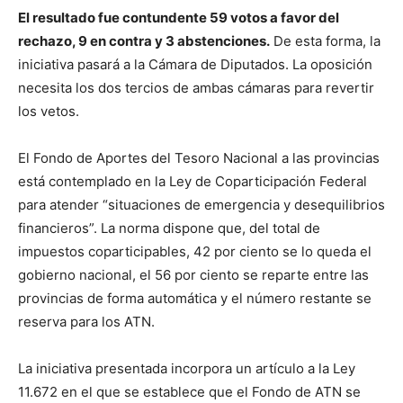
El resultado fue contundente 59 votos a favor del
rechazo, 9 en contra y 3 abstenciones.
De esta forma, la
iniciativa pasará a la Cámara de Diputados. La oposición
necesita los dos tercios de ambas cámaras para revertir
los vetos.
El Fondo de Aportes del Tesoro Nacional a las provincias
está contemplado en la Ley de Coparticipación Federal
para atender “situaciones de emergencia y desequilibrios
financieros”. La norma dispone que, del total de
impuestos coparticipables, 42 por ciento se lo queda el
gobierno nacional, el 56 por ciento se reparte entre las
provincias de forma automática y el número restante se
reserva para los ATN.
La iniciativa presentada incorpora un artículo a la Ley
11.672 en el que se establece que el Fondo de ATN se