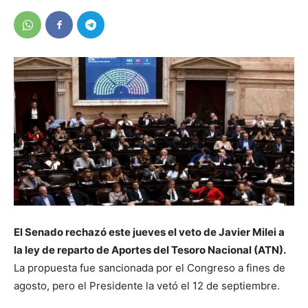
El Senado rechazó este jueves el veto de Javier Milei a
la ley de reparto de Aportes del Tesoro Nacional (ATN).
La propuesta fue sancionada por el Congreso a fines de
agosto, pero el Presidente la vetó el 12 de septiembre.