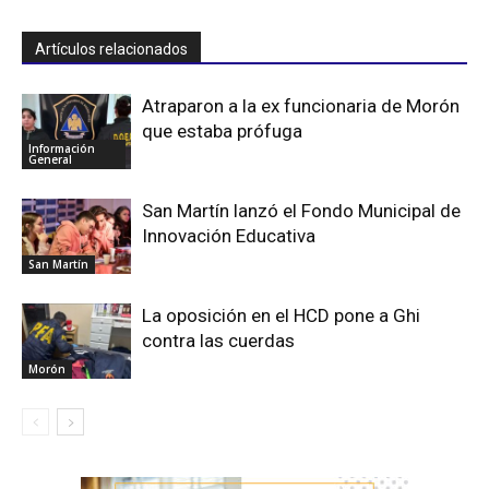
Artículos relacionados
Atraparon a la ex funcionaria de Morón
que estaba prófuga
Información
General
San Martín lanzó el Fondo Municipal de
Innovación Educativa
San Martín
La oposición en el HCD pone a Ghi
contra las cuerdas
Morón