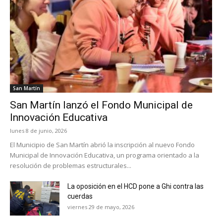
San Martín
San Martín lanzó el Fondo Municipal de
Innovación Educativa
lunes 8 de junio, 2026
El Municipio de San Martín abrió la inscripción al nuevo Fondo
Municipal de Innovación Educativa, un programa orientado a la
resolución de problemas estructurales...
La oposición en el HCD pone a Ghi contra las
cuerdas
viernes 29 de mayo, 2026