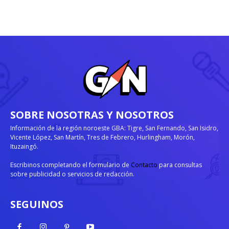
SOBRE NOSOTRAS Y NOSOTROS
Información de la región noroeste GBA: Tigre, San Fernando, San Isidro,
Vicente López, San Martín, Tres de Febrero, Hurlingham, Morón,
Ituzaingó.
Escribinos completando el formulario de
Contacto
para consultas
sobre publicidad o servicios de redacción.
SEGUINOS