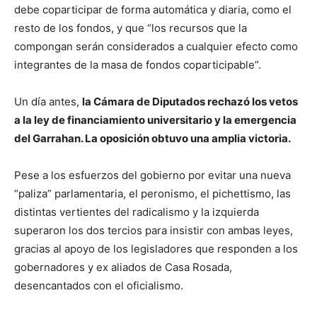
debe coparticipar de forma automática y diaria, como el
resto de los fondos, y que “los recursos que la
compongan serán considerados a cualquier efecto como
integrantes de la masa de fondos coparticipable”.
Un día antes,
la Cámara de Diputados rechazó los vetos
a la ley de financiamiento universitario y la emergencia
del Garrahan. La oposición obtuvo una amplia victoria.
Pese a los esfuerzos del gobierno por evitar una nueva
“paliza” parlamentaria, el peronismo, el pichettismo, las
distintas vertientes del radicalismo y la izquierda
superaron los dos tercios para insistir con ambas leyes,
gracias al apoyo de los legisladores que responden a los
gobernadores y ex aliados de Casa Rosada,
desencantados con el oficialismo.