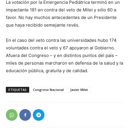
La votación por la Emergencia Pediátrica terminó en un
impactante 181 en contra del veto de Milei y sólo 60 a
favor. No hay muchos antecedentes de un Presidente
que haya recibido semejante revés.
En el caso del veto contra las universidades hubo 174
voluntades contra el veto y 67 apoyaron al Gobierno.
Afuera del Congreso – y en distintos puntos del país –
miles de personas marcharon en defensa de la salud y la
educación pública, gratuita y de calidad.
ETIQUETAS
Congreso Nacional
Javier Milei