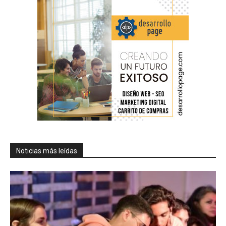
Noticias más leídas