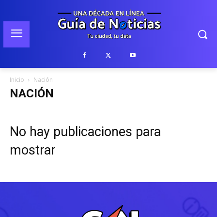
Inicio
Nación
NACIÓN
No hay publicaciones para
mostrar