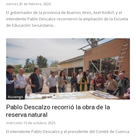
viernes 20 de febrero, 2026
El gobernador de la provincia de Buenos Aires, Axel Kicillof, y el
intendente Pablo Descalzo recorrieron la ampliación de la Escuela
de Educación Secundaria...
Ituzaingó
Pablo Descalzo recorrió la obra de la
reserva natural
miércoles 15 de octubre, 2025
El intendente Pablo Descalzo y el presidente del Comité de Cuenca