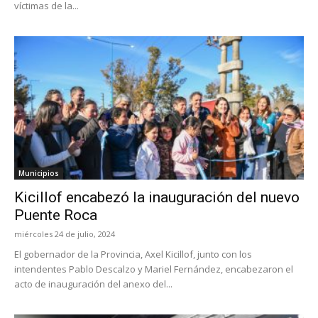
víctimas de la...
Municipios
Kicillof encabezó la inauguración del nuevo
Puente Roca
miércoles 24 de julio, 2024
El gobernador de la Provincia, Axel Kicillof, junto con los
intendentes Pablo Descalzo y Mariel Fernández, encabezaron el
acto de inauguración del anexo del...