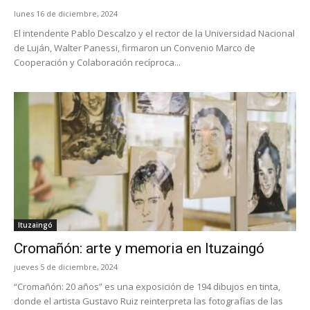
lunes 16 de diciembre, 2024
El intendente Pablo Descalzo y el rector de la Universidad Nacional
de Luján, Walter Panessi, firmaron un Convenio Marco de
Cooperación y Colaboración recíproca...
Ituzaingó
Cromañón: arte y memoria en Ituzaingó
jueves 5 de diciembre, 2024
“Cromañón: 20 años” es una exposición de 194 dibujos en tinta,
donde el artista Gustavo Ruiz reinterpreta las fotografías de las