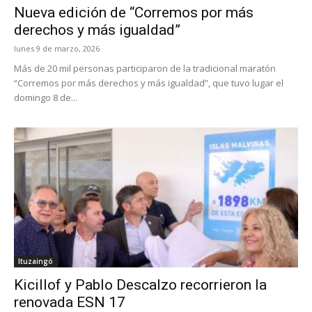
Nueva edición de “Corremos por más
derechos y más igualdad”
lunes 9 de marzo, 2026
Más de 20 mil personas participaron de la tradicional maratón
“Corremos por más derechos y más igualdad”, que tuvo lugar el
domingo 8 de...
Ituzaingó
Kicillof y Pablo Descalzo recorrieron la
renovada ESN 17