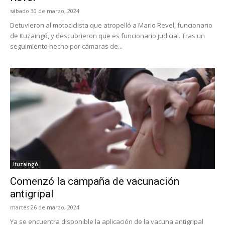
sábado 30 de marzo, 2024
Detuvieron al motociclista que atropelló a Mario Revel, funcionario
de Ituzaingó, y descubrieron que es funcionario judicial. Tras un
seguimiento hecho por cámaras de...
Ituzaingó
Comenzó la campaña de vacunación
antigripal
martes 26 de marzo, 2024
Ya se encuentra disponible la aplicación de la vacuna antigripal