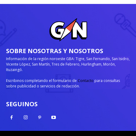
SOBRE NOSOTRAS Y NOSOTROS
Información de la región noroeste GBA: Tigre, San Fernando, San Isidro,
Vicente López, San Martín, Tres de Febrero, Hurlingham, Morón,
Ituzaingó.
Escribinos completando el formulario de
Contacto
para consultas
sobre publicidad o servicios de redacción.
SEGUINOS