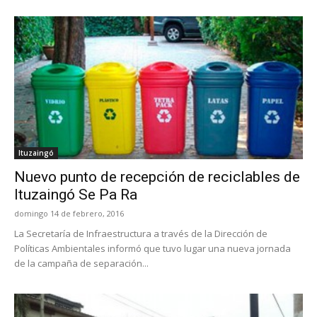
Ituzaingó
Nuevo punto de recepción de reciclables de
Ituzaingó Se Pa Ra
domingo 14 de febrero, 2016
La Secretaría de Infraestructura a través de la Dirección de
Políticas Ambientales informó que tuvo lugar una nueva jornada
de la campaña de separación...