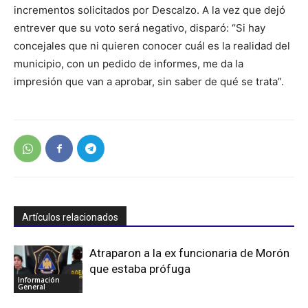
incrementos solicitados por Descalzo. A la vez que dejó
entrever que su voto será negativo, disparó: “Si hay
concejales que ni quieren conocer cuál es la realidad del
municipio, con un pedido de informes, me da la
impresión que van a aprobar, sin saber de qué se trata”.
Artículos relacionados
Atraparon a la ex funcionaria de Morón
que estaba prófuga
Información
General