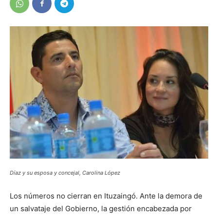
Díaz y su esposa y concejal, Carolina López
Los números no cierran en Ituzaingó. Ante la demora de
un salvataje del Gobierno, la gestión encabezada por