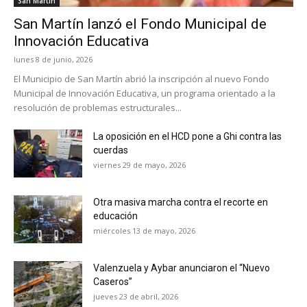
San Martín
San Martín lanzó el Fondo Municipal de
Innovación Educativa
lunes 8 de junio, 2026
El Municipio de San Martín abrió la inscripción al nuevo Fondo
Municipal de Innovación Educativa, un programa orientado a la
resolución de problemas estructurales...
La oposición en el HCD pone a Ghi contra las
cuerdas
viernes 29 de mayo, 2026
Otra masiva marcha contra el recorte en
educación
miércoles 13 de mayo, 2026
Valenzuela y Aybar anunciaron el “Nuevo
Caseros”
jueves 23 de abril, 2026