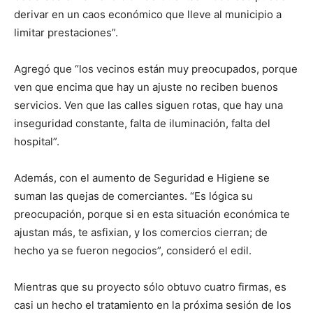
derivar en un caos económico que lleve al municipio a
limitar prestaciones”.
Agregó que “los vecinos están muy preocupados, porque
ven que encima que hay un ajuste no reciben buenos
servicios. Ven que las calles siguen rotas, que hay una
inseguridad constante, falta de iluminación, falta del
hospital”.
Además, con el aumento de Seguridad e Higiene se
suman las quejas de comerciantes. “Es lógica su
preocupación, porque si en esta situación económica te
ajustan más, te asfixian, y los comercios cierran; de
hecho ya se fueron negocios”, consideró el edil.
Mientras que su proyecto sólo obtuvo cuatro firmas, es
casi un hecho el tratamiento en la próxima sesión de los