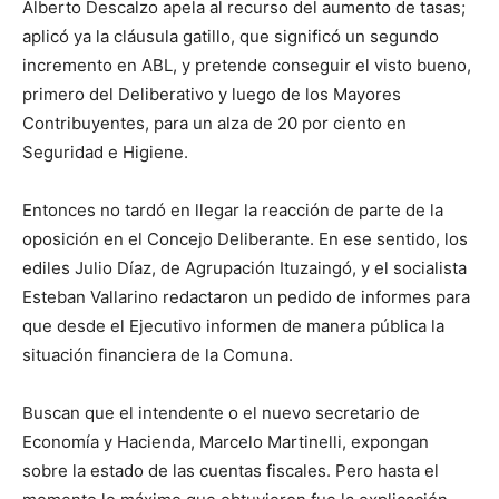
Alberto Descalzo apela al recurso del aumento de tasas;
aplicó ya la cláusula gatillo, que significó un segundo
incremento en ABL, y pretende conseguir el visto bueno,
primero del Deliberativo y luego de los Mayores
Contribuyentes, para un alza de 20 por ciento en
Seguridad e Higiene.
Entonces no tardó en llegar la reacción de parte de la
oposición en el Concejo Deliberante. En ese sentido, los
ediles Julio Díaz, de Agrupación Ituzaingó, y el socialista
Esteban Vallarino redactaron un pedido de informes para
que desde el Ejecutivo informen de manera pública la
situación financiera de la Comuna.
Buscan que el intendente o el nuevo secretario de
Economía y Hacienda, Marcelo Martinelli, expongan
sobre la estado de las cuentas fiscales. Pero hasta el