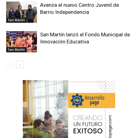
Avanza el nuevo Centro Juvenil de
Barrio Independencia
San Martín
San Martín lanzó el Fondo Municipal de
Innovación Educativa
San Martín