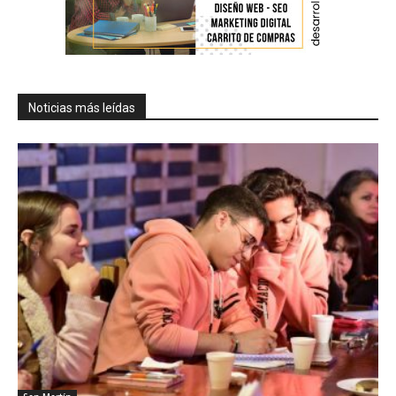
Noticias más leídas