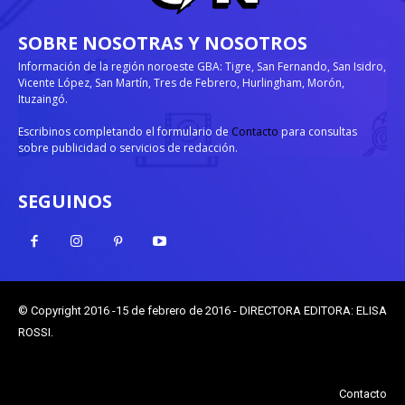
SOBRE NOSOTRAS Y NOSOTROS
Información de la región noroeste GBA: Tigre, San Fernando, San Isidro,
Vicente López, San Martín, Tres de Febrero, Hurlingham, Morón,
Ituzaingó.
Escribinos completando el formulario de
Contacto
para consultas
sobre publicidad o servicios de redacción.
SEGUINOS
© Copyright 2016 -15 de febrero de 2016 - DIRECTORA EDITORA: ELISA
ROSSI.
Contacto