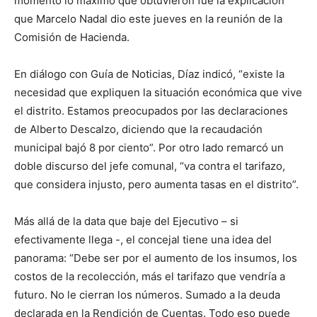
momento lo máximo que obtuvieron fue la explicación
que Marcelo Nadal dio este jueves en la reunión de la
Comisión de Hacienda.
En diálogo con Guía de Noticias, Díaz indicó, “existe la
necesidad que expliquen la situación económica que vive
el distrito. Estamos preocupados por las declaraciones
de Alberto Descalzo, diciendo que la recaudación
municipal bajó 8 por ciento”. Por otro lado remarcó un
doble discurso del jefe comunal, “va contra el tarifazo,
que considera injusto, pero aumenta tasas en el distrito”.
Más allá de la data que baje del Ejecutivo – si
efectivamente llega -, el concejal tiene una idea del
panorama: “Debe ser por el aumento de los insumos, los
costos de la recolección, más el tarifazo que vendría a
futuro. No le cierran los números. Sumado a la deuda
declarada en la Rendición de Cuentas. Todo eso puede