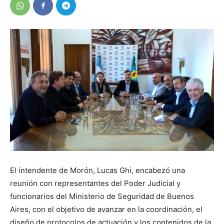
El intendente de Morón, Lucas Ghi, encabezó una
reunión con representantes del Poder Judicial y
funcionarios del Ministerio de Seguridad de Buenos
Aires, con el objetivo de avanzar en la coordinación, el
diseño de protocolos de actuación y los contenidos de la