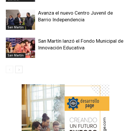
Avanza el nuevo Centro Juvenil de
Barrio Independencia
San Martín
San Martín lanzó el Fondo Municipal de
Innovación Educativa
San Martín