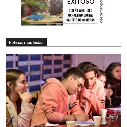
Noticias más leídas