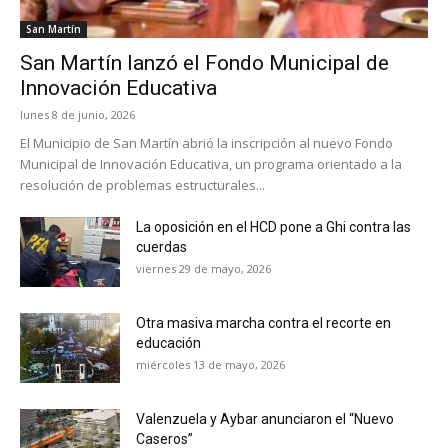
San Martín
San Martín lanzó el Fondo Municipal de
Innovación Educativa
lunes 8 de junio, 2026
El Municipio de San Martín abrió la inscripción al nuevo Fondo
Municipal de Innovación Educativa, un programa orientado a la
resolución de problemas estructurales...
La oposición en el HCD pone a Ghi contra las
cuerdas
viernes 29 de mayo, 2026
Otra masiva marcha contra el recorte en
educación
miércoles 13 de mayo, 2026
Valenzuela y Aybar anunciaron el “Nuevo
Caseros”