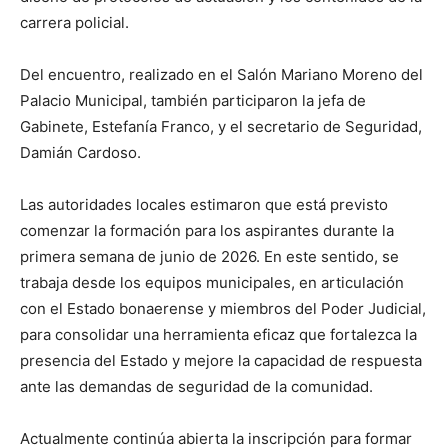
carrera policial.
Del encuentro, realizado en el Salón Mariano Moreno del
Palacio Municipal, también participaron la jefa de
Gabinete, Estefanía Franco, y el secretario de Seguridad,
Damián Cardoso.
Las autoridades locales estimaron que está previsto
comenzar la formación para los aspirantes durante la
primera semana de junio de 2026. En este sentido, se
trabaja desde los equipos municipales, en articulación
con el Estado bonaerense y miembros del Poder Judicial,
para consolidar una herramienta eficaz que fortalezca la
presencia del Estado y mejore la capacidad de respuesta
ante las demandas de seguridad de la comunidad.
Actualmente continúa abierta la inscripción para formar