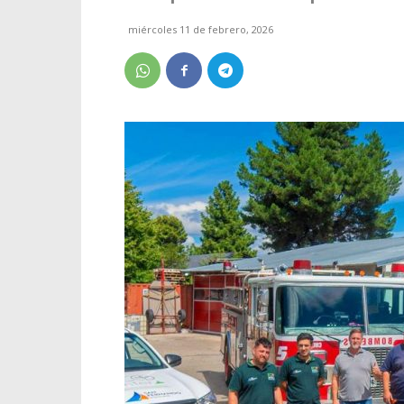
miércoles 11 de febrero, 2026