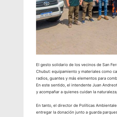
El gesto solidario de los vecinos de San F
Chubut: equipamiento y materiales como c
radios, guantes y más elementos para comba
En este sentido, el intendente Juan Andreot
y acompañar a quienes cuidan la naturaleza
En tanto, el director de Políticas Ambientale
entregar la donación junto a guarda parque