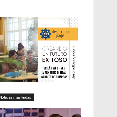
Noticias más leídas