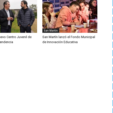
San Martín
uevo Centro Juvenil de
San Martín lanzó el Fondo Municipal
pendencia
de Innovación Educativa