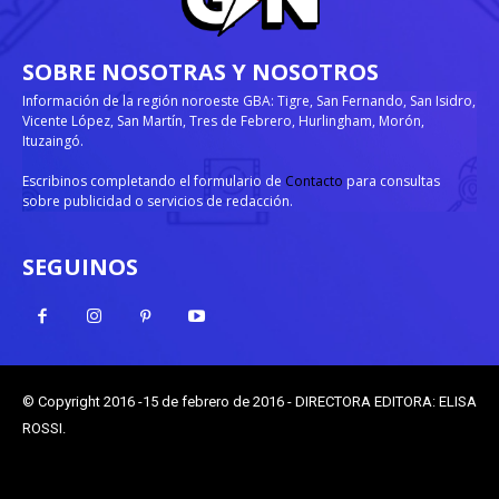
SOBRE NOSOTRAS Y NOSOTROS
Información de la región noroeste GBA: Tigre, San Fernando, San Isidro,
Vicente López, San Martín, Tres de Febrero, Hurlingham, Morón,
Ituzaingó.
Escribinos completando el formulario de
Contacto
para consultas
sobre publicidad o servicios de redacción.
SEGUINOS
© Copyright 2016 -15 de febrero de 2016 - DIRECTORA EDITORA: ELISA
ROSSI.