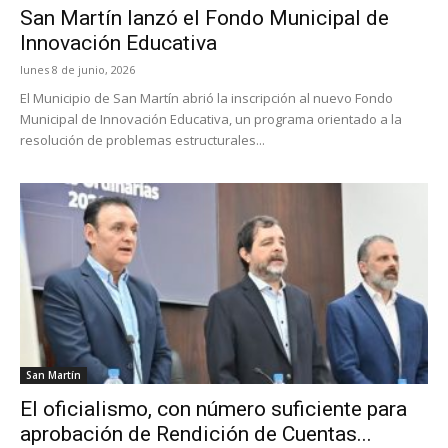
San Martín lanzó el Fondo Municipal de
Innovación Educativa
lunes 8 de junio, 2026
El Municipio de San Martín abrió la inscripción al nuevo Fondo
Municipal de Innovación Educativa, un programa orientado a la
resolución de problemas estructurales...
San Martín
El oficialismo, con número suficiente para
aprobación de Rendición de Cuentas...