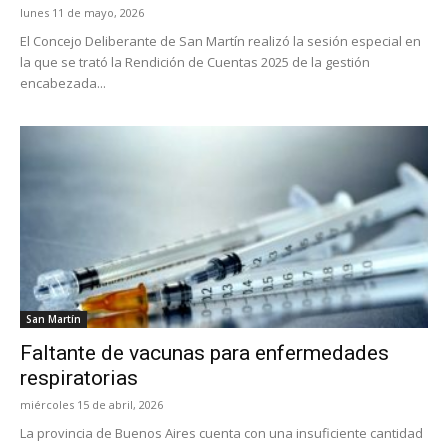
lunes 11 de mayo, 2026
El Concejo Deliberante de San Martín realizó la sesión especial en
la que se trató la Rendición de Cuentas 2025 de la gestión
encabezada...
San Martín
Faltante de vacunas para enfermedades
respiratorias
miércoles 15 de abril, 2026
La provincia de Buenos Aires cuenta con una insuficiente cantidad