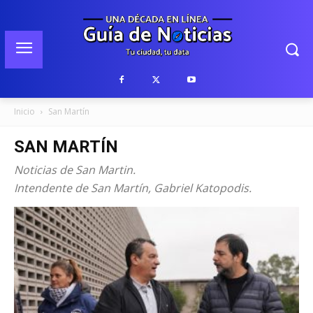
Inicio
San Martín
SAN MARTÍN
Noticias de San Martin.
Intendente de San Martín, Gabriel Katopodis.