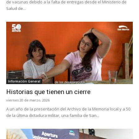
de vacunas debido a la falta de entregas desde el Ministerio de
Salud de...
Información General
Historias que tienen un cierre
viernes 20 de marzo, 2026
A un año de la presentación del Archivo de la Memoria local y a 50
de la última dictadura militar, una familia de San...