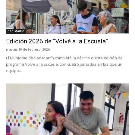
San Martín
Edición 2026 de “Volvé a la Escuela”
martes 10 de febrero, 2026
El Municipio de San Martín completó la décimo quinta edición del
programa Volvé a la Escuela, con cuatro jornadas en las que un
equipo...