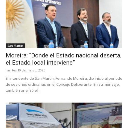
San Martín
Moreira: “Donde el Estado nacional deserta,
el Estado local interviene”
martes 10 de marzo, 2026
El intendente de San Martín, Fernando Moreira, dio inicio al período
de sesiones ordinarias en el Concejo Deliberante. En su mensaje,
también analizó el...