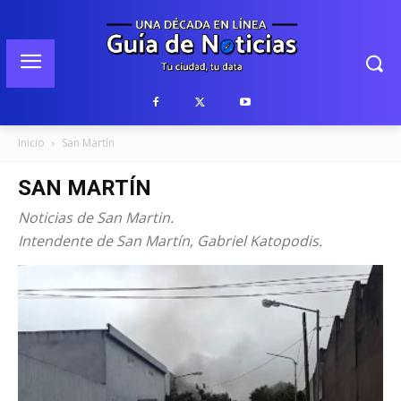
Inicio
San Martín
SAN MARTÍN
Noticias de San Martin.
Intendente de San Martín, Gabriel Katopodis.