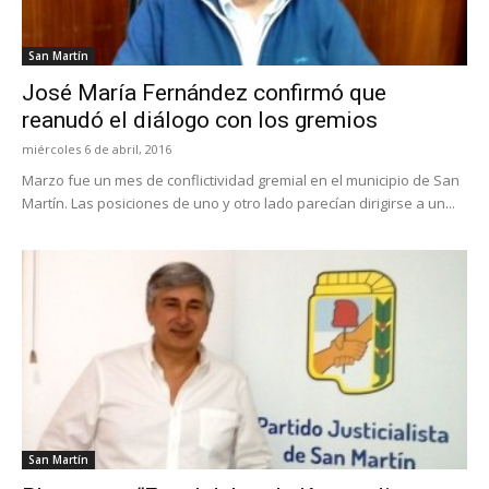
San Martín
José María Fernández confirmó que
reanudó el diálogo con los gremios
miércoles 6 de abril, 2016
Marzo fue un mes de conflictividad gremial en el municipio de San
Martín. Las posiciones de uno y otro lado parecían dirigirse a un...
San Martín