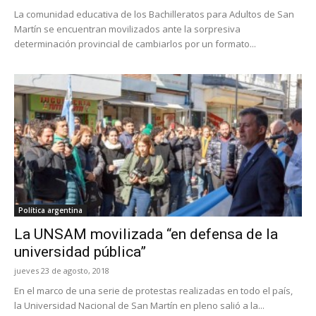
La comunidad educativa de los Bachilleratos para Adultos de San
Martín se encuentran movilizados ante la sorpresiva
determinación provincial de cambiarlos por un formato...
Política argentina
La UNSAM movilizada “en defensa de la
universidad pública”
jueves 23 de agosto, 2018
En el marco de una serie de protestas realizadas en todo el país,
la Universidad Nacional de San Martín en pleno salió a la...