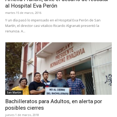
al Hospital Eva Perón
martes 15 de marzo, 2016
Y un día pasó lo impensado en el Hospital Eva Perón de San
Martín, el director casi vitalicio Ricardo Algranati presentó la
renuncia. A...
San Martín
Bachilleratos para Adultos, en alerta por
posibles cierres
jueves 1 de marzo, 2018