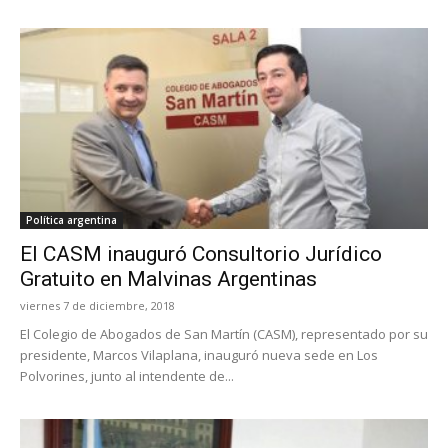
Política argentina
El CASM inauguró Consultorio Jurídico
Gratuito en Malvinas Argentinas
viernes 7 de diciembre, 2018
El Colegio de Abogados de San Martín (CASM), representado por su
presidente, Marcos Vilaplana, inauguró nueva sede en Los
Polvorines, junto al intendente de...