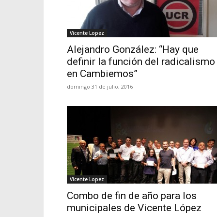
Vicente Lopez
Alejandro González: “Hay que
definir la función del radicalismo
en Cambiemos”
domingo 31 de julio, 2016
Vicente Lopez
Combo de fin de año para los
municipales de Vicente López