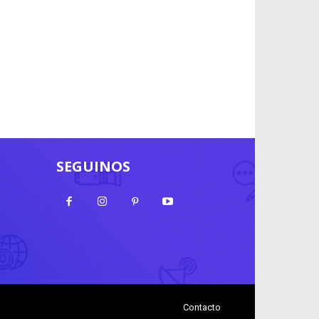
SEGUINOS
Contacto