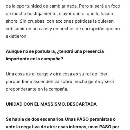
da la oportunidad de cambiar nada. Pero sí será un foco
de mucho hostigamiento, mayor que el que le hacen
ahora. Sin pruebas, con acciones políticas la quieren
subsumir en un caos y en hechos de corrupción que no
existieron.
Aunque no se postulara, ¿tendrá una presencia
importante en la campaña?
Una cosa es el cargo y otra cosa es su rol de líder,
porque tiene ascendencia sobre mucha gente y será
preponderante en la campaña.
UNIDAD CON EL MASSISMO, DESCARTADA
Se habla de dos escenarios. Unas PASO peronistas o
ante la negativa de abrir esas internas, unas PASO por