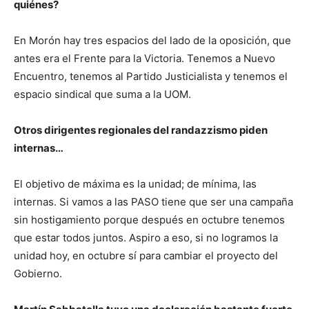
quiénes?
En Morón hay tres espacios del lado de la oposición, que
antes era el Frente para la Victoria. Tenemos a Nuevo
Encuentro, tenemos al Partido Justicialista y tenemos el
espacio sindical que suma a la UOM.
Otros dirigentes regionales del randazzismo piden
internas…
El objetivo de máxima es la unidad; de mínima, las
internas. Si vamos a las PASO tiene que ser una campaña
sin hostigamiento porque después en octubre tenemos
que estar todos juntos. Aspiro a eso, si no logramos la
unidad hoy, en octubre sí para cambiar el proyecto del
Gobierno.