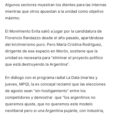
Algunos sectores muestran los dientes para las internas
mientras que otros apuestan a la unidad como objetivo
máximo.
El Movimiento Evita salió a jugar por la candidatura de
Florencio Randazzo desde el año pasado, apartándose
del kirchnerismo puro. Pero María Cristina Rodríguez,
dirigente de ese espacio en Morón, sostiene que la
unidad es necesaria para “eliminar el proyecto político
que está destruyendo la Argentina”.
En diálogo con el programa radial La Data (martes y
jueves, MPQ), la ex concejal reclamó que las elecciones
de agosto sean “sin hostigamiento” entre los
competidores y demostrar que “los argentinos no
queremos ajuste, que no queremos este modelo
neoliberal pero si una Argentina pujante, con industria,