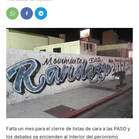
Falta un mes para el cierre de listas de cara a las PASO y
los debates se encienden al interior del peronismo.