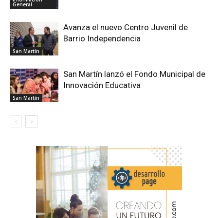
General
Avanza el nuevo Centro Juvenil de
Barrio Independencia
San Martín
San Martín lanzó el Fondo Municipal de
Innovación Educativa
San Martín