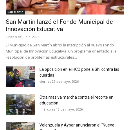
San Martín
San Martín lanzó el Fondo Municipal de
Innovación Educativa
lunes 8 de junio, 2026
El Municipio de San Martín abrió la inscripción al nuevo Fondo
Municipal de Innovación Educativa, un programa orientado a la
resolución de problemas estructurales...
La oposición en el HCD pone a Ghi contra las
cuerdas
viernes 29 de mayo, 2026
Otra masiva marcha contra el recorte en
educación
miércoles 13 de mayo, 2026
Valenzuela y Aybar anunciaron el “Nuevo