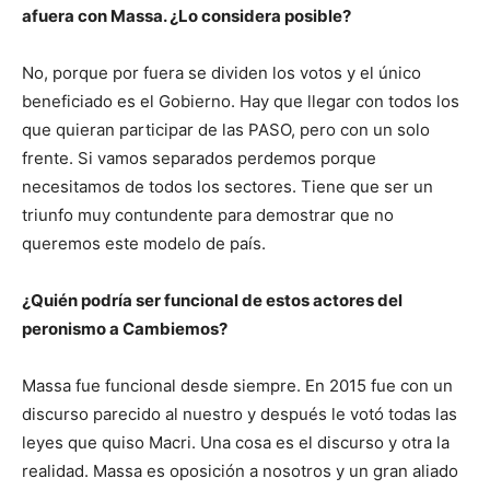
afuera con Massa. ¿Lo considera posible?
No, porque por fuera se dividen los votos y el único
beneficiado es el Gobierno. Hay que llegar con todos los
que quieran participar de las PASO, pero con un solo
frente. Si vamos separados perdemos porque
necesitamos de todos los sectores. Tiene que ser un
triunfo muy contundente para demostrar que no
queremos este modelo de país.
¿Quién podría ser funcional de estos actores del
peronismo a Cambiemos?
Massa fue funcional desde siempre. En 2015 fue con un
discurso parecido al nuestro y después le votó todas las
leyes que quiso Macri. Una cosa es el discurso y otra la
realidad. Massa es oposición a nosotros y un gran aliado