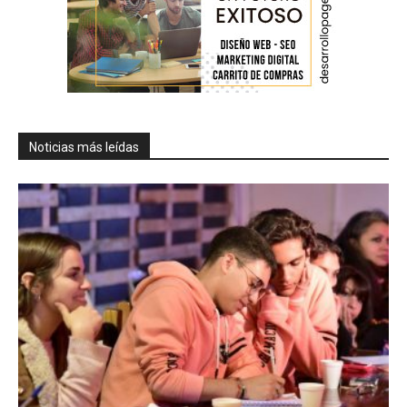
Noticias más leídas