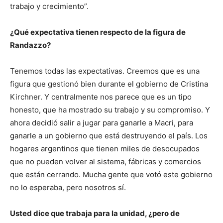
trabajo y crecimiento”.
¿Qué expectativa tienen respecto de la figura de
Randazzo?
Tenemos todas las expectativas. Creemos que es una
figura que gestionó bien durante el gobierno de Cristina
Kirchner. Y centralmente nos parece que es un tipo
honesto, que ha mostrado su trabajo y su compromiso. Y
ahora decidió salir a jugar para ganarle a Macri, para
ganarle a un gobierno que está destruyendo el país. Los
hogares argentinos que tienen miles de desocupados
que no pueden volver al sistema, fábricas y comercios
que están cerrando. Mucha gente que votó este gobierno
no lo esperaba, pero nosotros sí.
Usted dice que trabaja para la unidad, ¿pero de