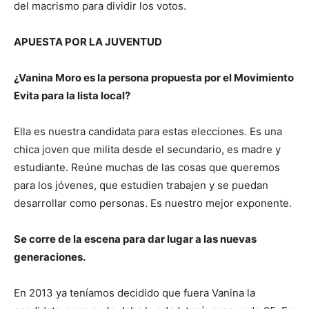
del macrismo para dividir los votos.
APUESTA POR LA JUVENTUD
¿Vanina Moro es la persona propuesta por el Movimiento
Evita para la lista local?
Ella es nuestra candidata para estas elecciones. Es una
chica joven que milita desde el secundario, es madre y
estudiante. Reúne muchas de las cosas que queremos
para los jóvenes, que estudien trabajen y se puedan
desarrollar como personas. Es nuestro mejor exponente.
Se corre de la escena para dar lugar a las nuevas
generaciones.
En 2013 ya teníamos decidido que fuera Vanina la