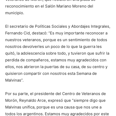
reconocimiento en el Salón Mariano Moreno del
municipio.
El secretario de Políticas Sociales y Abordajes Integrales,
Fernando Cid, destacó: “Es muy importante reconocer a
nuestros veteranos, porque es un sentimiento de todos
nosotros devolverles un poco de lo que la guerra les
quitó, la adolescencia sobre todo, y tuvieron que sufrir la
perdida de compañeros, estamos muy agradecidos con
ellos, nos abrieron la puertas de su casa, de su centro y
quisieron compartir con nosotros esta Semana de
Malvinas”.
Por su parte, el presidente del Centro de Veteranos de
Morón, Reynaldo Arce, expresó que “siempre digo que
Malvinas unifica, porque es una causa que nos une a
todos los argentinos. Estamos muy agradecidos por este