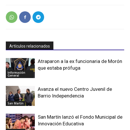
Artículos relacionados
Atraparon a la ex funcionaria de Morón
que estaba prófuga
Información
General
Avanza el nuevo Centro Juvenil de
Barrio Independencia
San Martín
San Martín lanzó el Fondo Municipal de
Innovación Educativa