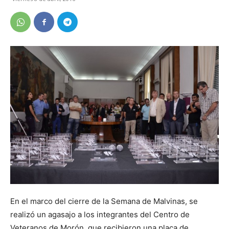
En el marco del cierre de la Semana de Malvinas, se
realizó un agasajo a los integrantes del Centro de
Veteranos de Morón, que recibieron una placa de