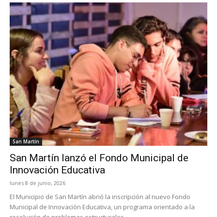
San Martín
San Martín lanzó el Fondo Municipal de
Innovación Educativa
lunes 8 de junio, 2026
El Municipio de San Martín abrió la inscripción al nuevo Fondo
Municipal de Innovación Educativa, un programa orientado a la