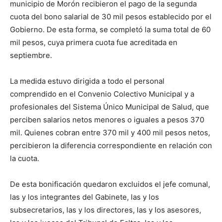
municipio de Morón recibieron el pago de la segunda
cuota del bono salarial de 30 mil pesos establecido por el
Gobierno. De esta forma, se completó la suma total de 60
mil pesos, cuya primera cuota fue acreditada en
septiembre.
La medida estuvo dirigida a todo el personal
comprendido en el Convenio Colectivo Municipal y a
profesionales del Sistema Único Municipal de Salud, que
perciben salarios netos menores o iguales a pesos 370
mil. Quienes cobran entre 370 mil y 400 mil pesos netos,
percibieron la diferencia correspondiente en relación con
la cuota.
De esta bonificación quedaron excluidos el jefe comunal,
las y los integrantes del Gabinete, las y los
subsecretarios, las y los directores, las y los asesores,