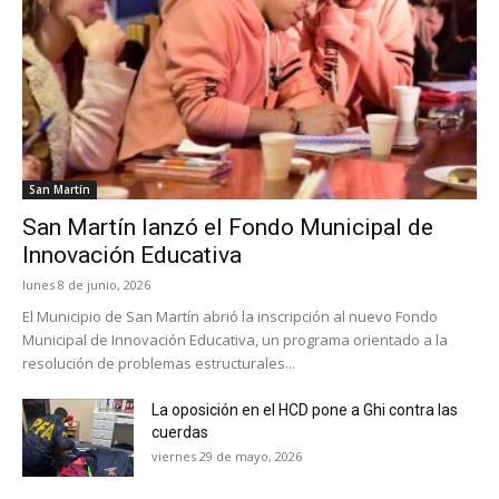
San Martín
San Martín lanzó el Fondo Municipal de
Innovación Educativa
lunes 8 de junio, 2026
El Municipio de San Martín abrió la inscripción al nuevo Fondo
Municipal de Innovación Educativa, un programa orientado a la
resolución de problemas estructurales...
La oposición en el HCD pone a Ghi contra las
cuerdas
viernes 29 de mayo, 2026