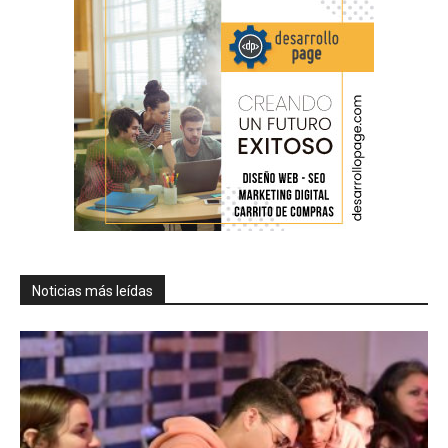
Noticias más leídas