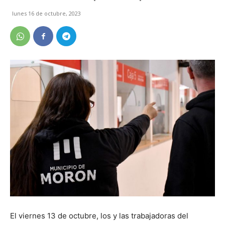
lunes 16 de octubre, 2023
El viernes 13 de octubre, los y las trabajadoras del