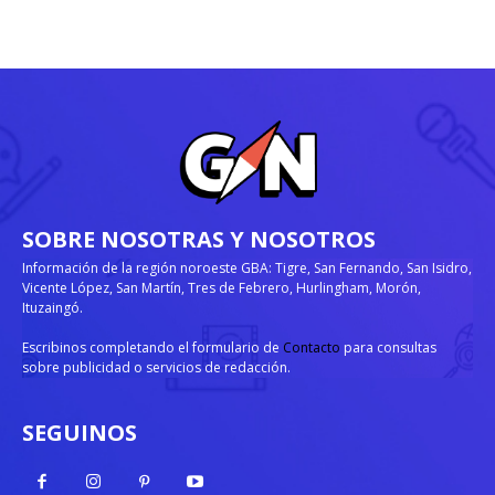
SOBRE NOSOTRAS Y NOSOTROS
Información de la región noroeste GBA: Tigre, San Fernando, San Isidro,
Vicente López, San Martín, Tres de Febrero, Hurlingham, Morón,
Ituzaingó.
Escribinos completando el formulario de
Contacto
para consultas
sobre publicidad o servicios de redacción.
SEGUINOS