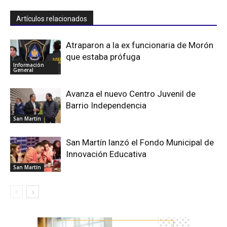
Artículos relacionados
Atraparon a la ex funcionaria de Morón
que estaba prófuga
Información
General
Avanza el nuevo Centro Juvenil de
Barrio Independencia
San Martín
San Martín lanzó el Fondo Municipal de
Innovación Educativa
San Martín