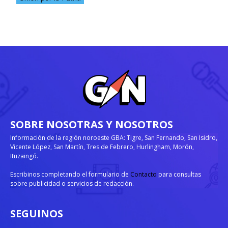
SOBRE NOSOTRAS Y NOSOTROS
Información de la región noroeste GBA: Tigre, San Fernando, San Isidro,
Vicente López, San Martín, Tres de Febrero, Hurlingham, Morón,
Ituzaingó.
Escribinos completando el formulario de
Contacto
para consultas
sobre publicidad o servicios de redacción.
SEGUINOS