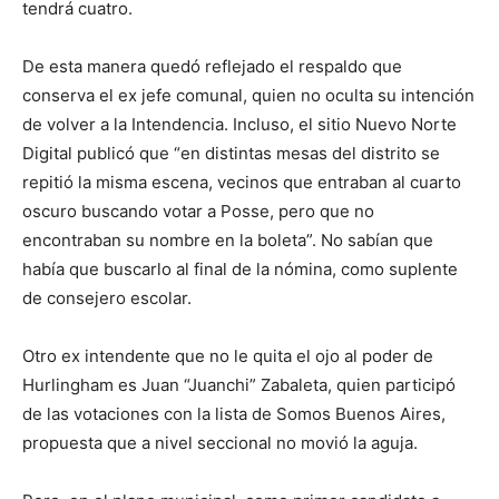
tendrá cuatro.
De esta manera quedó reflejado el respaldo que
conserva el ex jefe comunal, quien no oculta su intención
de volver a la Intendencia. Incluso, el sitio Nuevo Norte
Digital publicó que “en distintas mesas del distrito se
repitió la misma escena, vecinos que entraban al cuarto
oscuro buscando votar a Posse, pero que no
encontraban su nombre en la boleta”. No sabían que
había que buscarlo al final de la nómina, como suplente
de consejero escolar.
Otro ex intendente que no le quita el ojo al poder de
Hurlingham es Juan “Juanchi” Zabaleta, quien participó
de las votaciones con la lista de Somos Buenos Aires,
propuesta que a nivel seccional no movió la aguja.