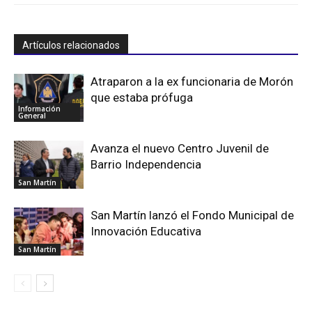
Artículos relacionados
Atraparon a la ex funcionaria de Morón
que estaba prófuga
Información
General
Avanza el nuevo Centro Juvenil de
Barrio Independencia
San Martín
San Martín lanzó el Fondo Municipal de
Innovación Educativa
San Martín