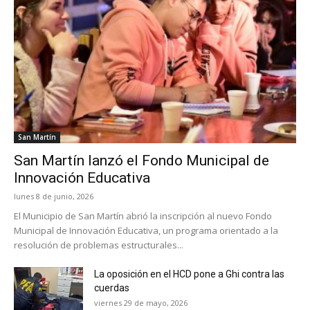
San Martín
San Martín lanzó el Fondo Municipal de
Innovación Educativa
lunes 8 de junio, 2026
El Municipio de San Martín abrió la inscripción al nuevo Fondo
Municipal de Innovación Educativa, un programa orientado a la
resolución de problemas estructurales...
La oposición en el HCD pone a Ghi contra las
cuerdas
viernes 29 de mayo, 2026