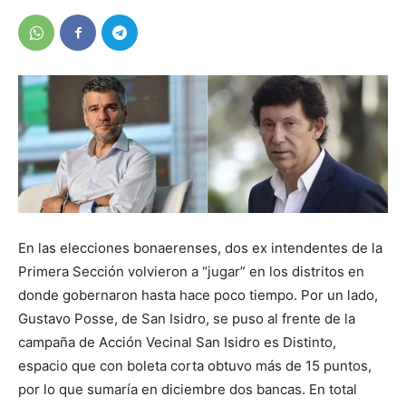
En las elecciones bonaerenses, dos ex intendentes de la
Primera Sección volvieron a “jugar” en los distritos en
donde gobernaron hasta hace poco tiempo. Por un lado,
Gustavo Posse, de San Isidro, se puso al frente de la
campaña de Acción Vecinal San Isidro es Distinto,
espacio que con boleta corta obtuvo más de 15 puntos,
por lo que sumaría en diciembre dos bancas. En total