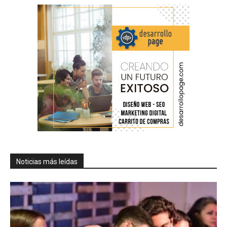
Noticias más leídas