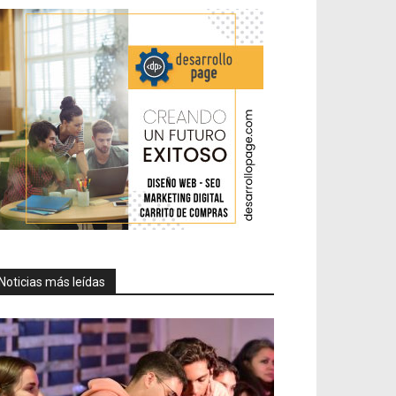
Noticias más leídas