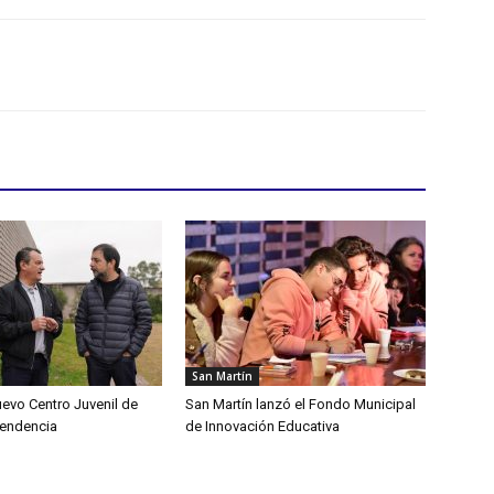
San Martín
uevo Centro Juvenil de
San Martín lanzó el Fondo Municipal
pendencia
de Innovación Educativa