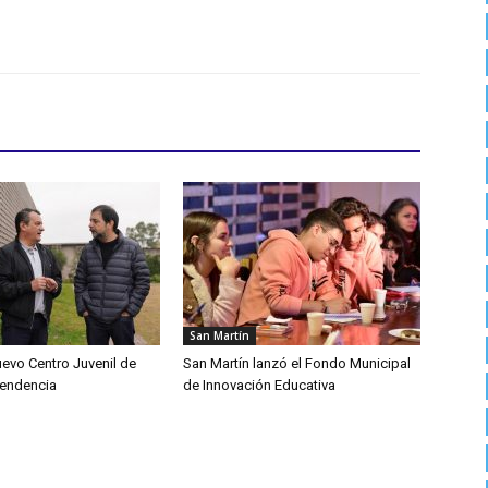
San Martín
uevo Centro Juvenil de
San Martín lanzó el Fondo Municipal
pendencia
de Innovación Educativa