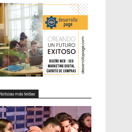
Noticias más leídas