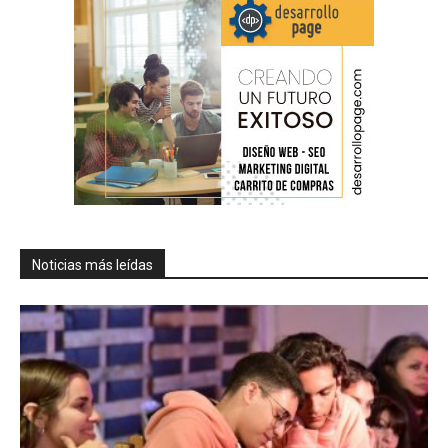
Noticias más leídas