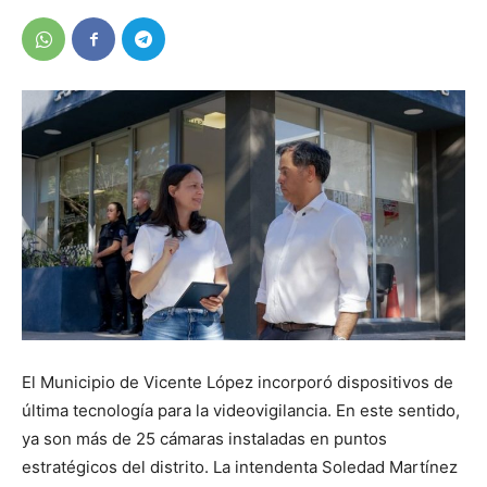
El Municipio de Vicente López incorporó dispositivos de
última tecnología para la videovigilancia. En este sentido,
ya son más de 25 cámaras instaladas en puntos
estratégicos del distrito. La intendenta Soledad Martínez