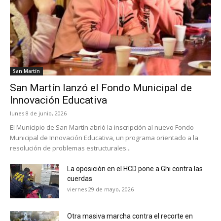
San Martín
San Martín lanzó el Fondo Municipal de
Innovación Educativa
lunes 8 de junio, 2026
El Municipio de San Martín abrió la inscripción al nuevo Fondo
Municipal de Innovación Educativa, un programa orientado a la
resolución de problemas estructurales...
La oposición en el HCD pone a Ghi contra las
cuerdas
viernes 29 de mayo, 2026
Otra masiva marcha contra el recorte en