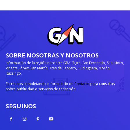
SOBRE NOSOTRAS Y NOSOTROS
Información de la región noroeste GBA: Tigre, San Fernando, San Isidro,
Vicente López, San Martín, Tres de Febrero, Hurlingham, Morón,
Ituzaingó.
Escribinos completando el formulario de
Contacto
para consultas
sobre publicidad o servicios de redacción.
SEGUINOS