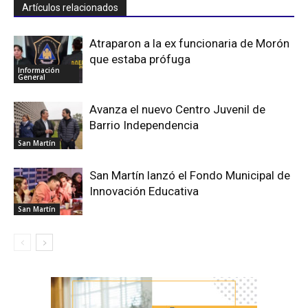
Artículos relacionados
Atraparon a la ex funcionaria de Morón
que estaba prófuga
Información
General
Avanza el nuevo Centro Juvenil de
Barrio Independencia
San Martín
San Martín lanzó el Fondo Municipal de
Innovación Educativa
San Martín