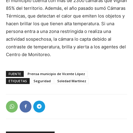
El municipio cuenta con más de 2300 cámaras que vigilan
85% del territorio. Además, el año pasado sumó Cámaras
Térmicas, que detectan el calor que emiten los objetos y
hacen brillar los que tienen alta temperatura. Si una
persona entra a una zona restringida o realiza una
actividad sospechosa, la cámara lo capta debido al
contraste de temperatura, brilla y alerta a los agentes del
Centro de Monitoreo.
FUENTE
Prensa municipio de Vicente López
ETIQUETAS
Seguridad
Soledad Martínez