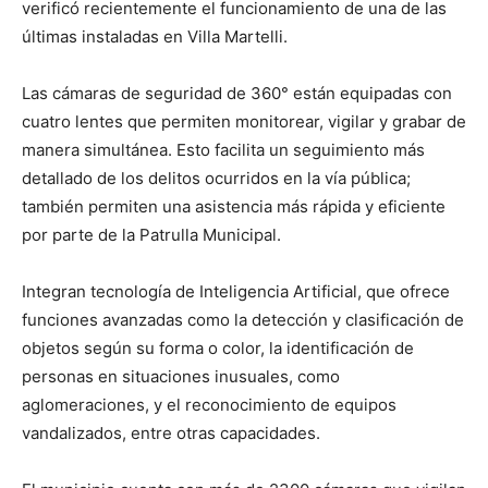
verificó recientemente el funcionamiento de una de las
últimas instaladas en Villa Martelli.
Las cámaras de seguridad de 360° están equipadas con
cuatro lentes que permiten monitorear, vigilar y grabar de
manera simultánea. Esto facilita un seguimiento más
detallado de los delitos ocurridos en la vía pública;
también permiten una asistencia más rápida y eficiente
por parte de la Patrulla Municipal.
Integran tecnología de Inteligencia Artificial, que ofrece
funciones avanzadas como la detección y clasificación de
objetos según su forma o color, la identificación de
personas en situaciones inusuales, como
aglomeraciones, y el reconocimiento de equipos
vandalizados, entre otras capacidades.