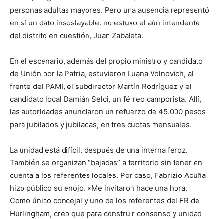
personas adultas mayores. Pero una ausencia representó
en sí un dato insoslayable: no estuvo el aún intendente
del distrito en cuestión, Juan Zabaleta.
En el escenario, además del propio ministro y candidato
de Unión por la Patria, estuvieron Luana Volnovich, al
frente del PAMI, el subdirector Martín Rodríguez y el
candidato local Damián Selci, un férreo camporista. Allí,
las autoridades anunciaron un refuerzo de 45.000 pesos
para jubilados y jubiladas, en tres cuotas mensuales.
La unidad está difícil, después de una interna feroz.
También se organizan “bajadas” a territorio sin tener en
cuenta a los referentes locales. Por caso, Fabrizio Acuña
hizo público su enojo. «Me invitaron hace una hora.
Como único concejal y uno de los referentes del FR de
Hurlingham, creo que para construir consenso y unidad