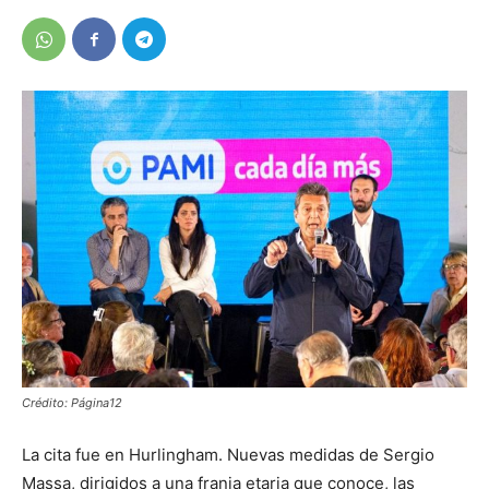
Crédito: Página12
La cita fue en Hurlingham. Nuevas medidas de Sergio
Massa, dirigidos a una franja etaria que conoce, las