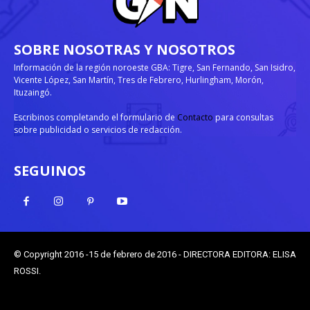
SOBRE NOSOTRAS Y NOSOTROS
Información de la región noroeste GBA: Tigre, San Fernando, San Isidro,
Vicente López, San Martín, Tres de Febrero, Hurlingham, Morón,
Ituzaingó.
Escribinos completando el formulario de
Contacto
para consultas
sobre publicidad o servicios de redacción.
SEGUINOS
© Copyright 2016 -15 de febrero de 2016 - DIRECTORA EDITORA: ELISA
ROSSI.