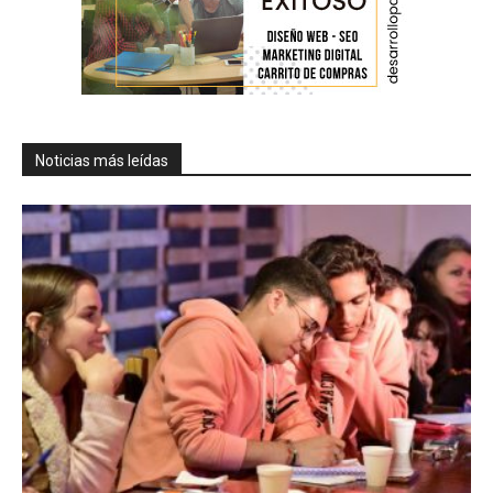
Noticias más leídas