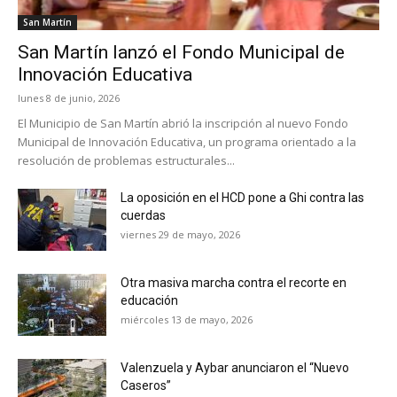
San Martín
San Martín lanzó el Fondo Municipal de
Innovación Educativa
lunes 8 de junio, 2026
El Municipio de San Martín abrió la inscripción al nuevo Fondo
Municipal de Innovación Educativa, un programa orientado a la
resolución de problemas estructurales...
La oposición en el HCD pone a Ghi contra las
cuerdas
viernes 29 de mayo, 2026
Otra masiva marcha contra el recorte en
educación
miércoles 13 de mayo, 2026
Valenzuela y Aybar anunciaron el “Nuevo
Caseros”