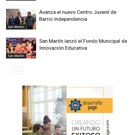
Avanza el nuevo Centro Juvenil de
Barrio Independencia
San Martín
San Martín lanzó el Fondo Municipal de
Innovación Educativa
San Martín