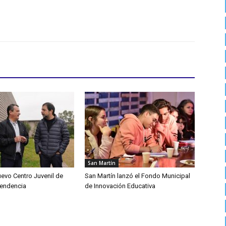
San Martín
uevo Centro Juvenil de
San Martín lanzó el Fondo Municipal
pendencia
de Innovación Educativa