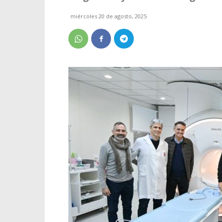
miércoles 20 de agosto, 2025