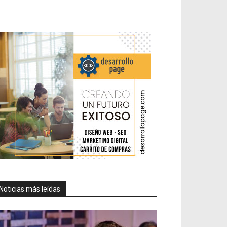
Noticias más leídas