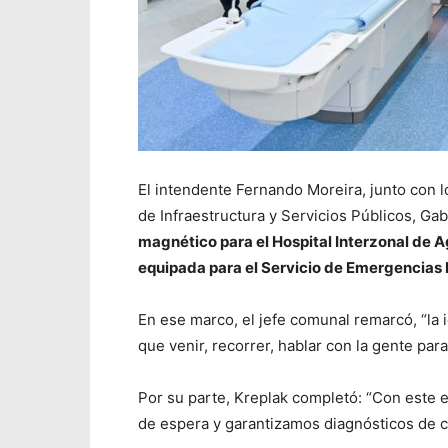
El intendente Fernando Moreira, junto con lo
de Infraestructura y Servicios Públicos, Ga
magnético para el Hospital Interzonal de
equipada para el Servicio de Emergencias
En ese marco, el jefe comunal remarcó, “la 
que venir, recorrer, hablar con la gente para
Por su parte, Kreplak completó: “Con este
de espera y garantizamos diagnósticos de c