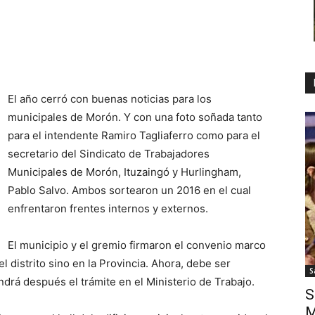
El año cerró con buenas noticias para los
municipales de Morón. Y con una foto soñada tanto
para el intendente Ramiro Tagliaferro como para el
secretario del Sindicato de Trabajadores
Municipales de Morón, Ituzaingó y Hurlingham,
Pablo Salvo. Ambos sortearon un 2016 en el cual
enfrentaron frentes internos y externos.
El municipio y el gremio firmaron el convenio marco
l distrito sino en la Provincia. Ahora, debe ser
S
drá después el trámite en el Ministerio de Trabajo.
S
M