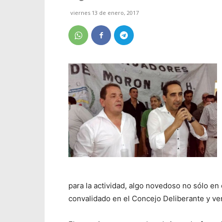
viernes 13 de enero, 2017
para la actividad, algo novedoso no sólo en e
convalidado en el Concejo Deliberante y ven