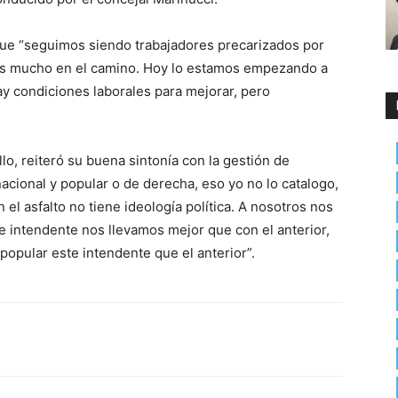
que “seguimos siendo trabajadores precarizados por
mos mucho en el camino. Hoy lo estamos empezando a
y condiciones laborales para mejorar, pero
lo, reiteró su buena sintonía con la gestión de
ional y popular o de derecha, eso yo no lo catalogo,
el asfalto no tiene ideología política. A nosotros nos
te intendente nos llevamos mejor que con el anterior,
opular este intendente que el anterior”.