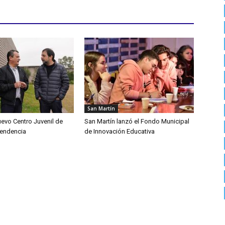
San Martín
uevo Centro Juvenil de
San Martín lanzó el Fondo Municipal
pendencia
de Innovación Educativa