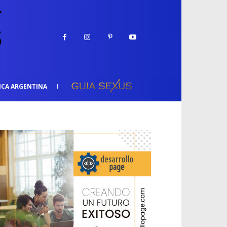
ICA ARGENTINA