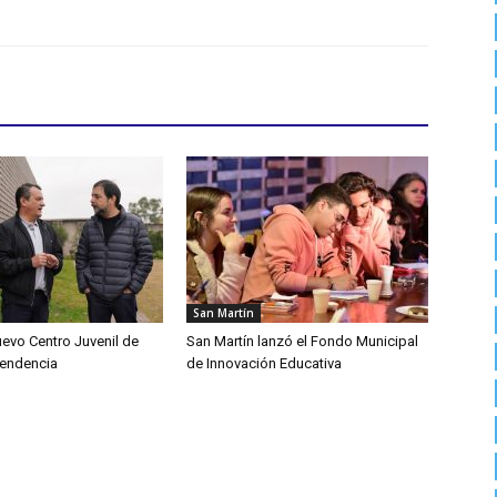
San Martín
uevo Centro Juvenil de
San Martín lanzó el Fondo Municipal
pendencia
de Innovación Educativa