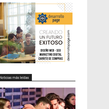
Noticias más leídas