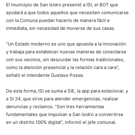
El municipio de San Isidro presentó a ISI, el BOT que
ayudará a que todos aquellos que necesiten comunicarse
con la Comuna puedan hacerlo de manera fácil e
inmediata, sin necesidad de moverse de sus casas.
“Un Estado moderno es uno que apuesta a la innovación
y trabaja para establecer nuevas maneras de conectarse
con sus vecinos, sin descuidar las formas tradicionales,
como la atención presencial y la relación cara a cara”,
señaló el intendente Gustavo Posse.
De esta forma, ISI se suma a SIE, la app para estacionar, y
a SI 24, que sirve para atender emergencias, realizar
denuncias y reclamos. “Son tres herramientas
fundamentales que impulsan a San Isidro a convertirse
en un distrito 100% digital”, informó el jefe comunal.