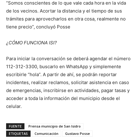
“Somos conscientes de lo que vale cada hora en la vida
de los vecinos. Acortar la distancia y el tiempo de sus
trámites para aprovecharlos en otra cosa, realmente no
tiene precio”, concluyó Posse
¿CÓMO FUNCIONA ISI?
Para iniciar la conversación se deberá agendar el número
112-312-3300, buscarlo en WhatsApp y simplemente
escribirle “hola”. A partir de ahí, se podrán reportar
incidentes, realizar reclamos, solicitar asistencia en caso
de emergencias, inscribirse en actividades, pagar tasas y
acceder a toda la información del municipio desde el
celular.
FUENTE
Prensa municipio de San Isidro
ETIQUETAS
Comunicación
Gustavo Posse