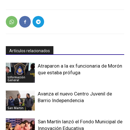
Artículos relacionados
Atraparon a la ex funcionaria de Morón
que estaba prófuga
Información
General
Avanza el nuevo Centro Juvenil de
Barrio Independencia
San Martín
San Martín lanzó el Fondo Municipal de
Innovación Educativa