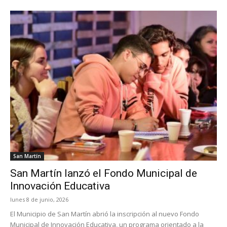
San Martín
San Martín lanzó el Fondo Municipal de
Innovación Educativa
lunes 8 de junio, 2026
El Municipio de San Martín abrió la inscripción al nuevo Fondo
Municipal de Innovación Educativa, un programa orientado a la