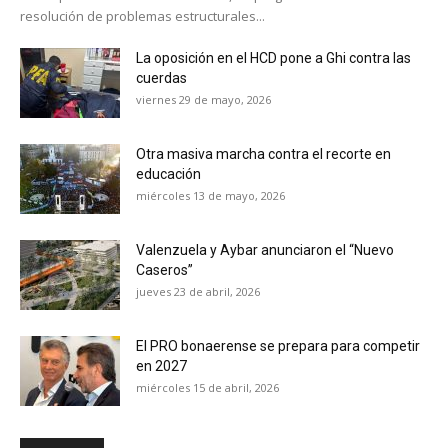
resolución de problemas estructurales...
La oposición en el HCD pone a Ghi contra las
cuerdas
viernes 29 de mayo, 2026
Otra masiva marcha contra el recorte en
educación
miércoles 13 de mayo, 2026
Valenzuela y Aybar anunciaron el “Nuevo
Caseros”
jueves 23 de abril, 2026
El PRO bonaerense se prepara para competir
en 2027
miércoles 15 de abril, 2026