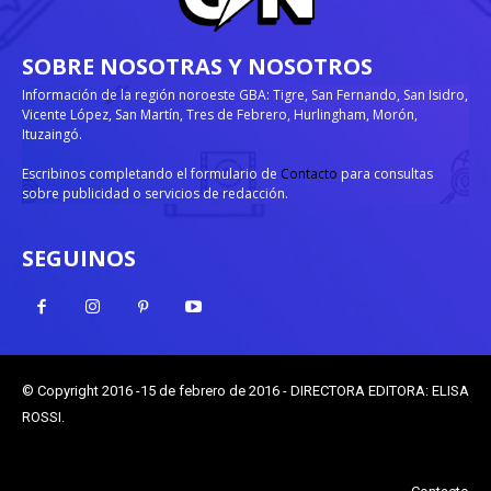
SOBRE NOSOTRAS Y NOSOTROS
Información de la región noroeste GBA: Tigre, San Fernando, San Isidro,
Vicente López, San Martín, Tres de Febrero, Hurlingham, Morón,
Ituzaingó.
Escribinos completando el formulario de
Contacto
para consultas
sobre publicidad o servicios de redacción.
SEGUINOS
© Copyright 2016 -15 de febrero de 2016 - DIRECTORA EDITORA: ELISA
ROSSI.