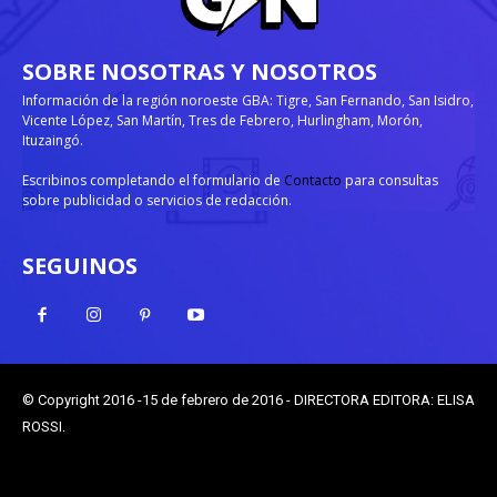
SOBRE NOSOTRAS Y NOSOTROS
Información de la región noroeste GBA: Tigre, San Fernando, San Isidro,
Vicente López, San Martín, Tres de Febrero, Hurlingham, Morón,
Ituzaingó.
Escribinos completando el formulario de
Contacto
para consultas
sobre publicidad o servicios de redacción.
SEGUINOS
© Copyright 2016 -15 de febrero de 2016 - DIRECTORA EDITORA: ELISA
ROSSI.