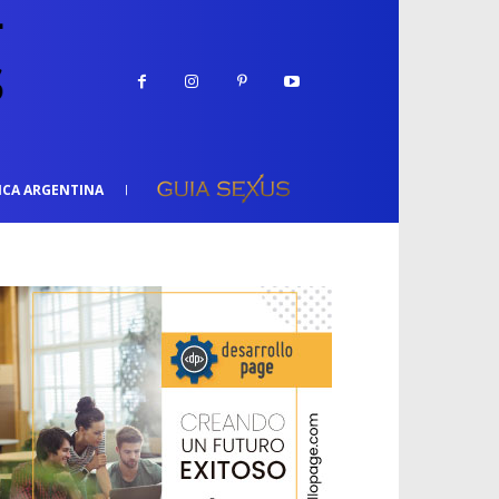
ICA ARGENTINA