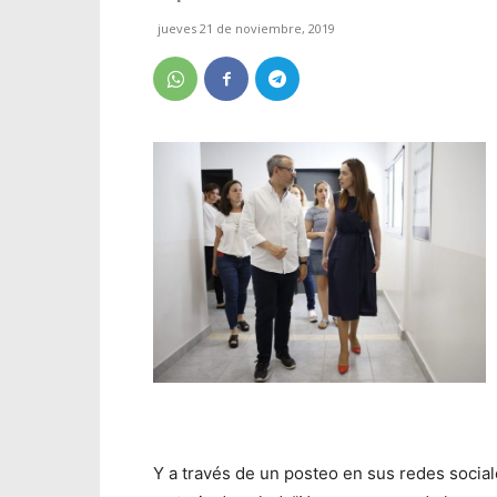
jueves 21 de noviembre, 2019
Y a través de un posteo en sus redes social