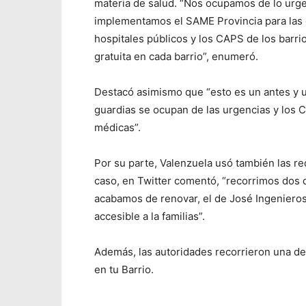
materia de salud. “Nos ocupamos de lo urgen
implementamos el SAME Provincia para las 
hospitales públicos y los CAPS de los barri
gratuita en cada barrio”, enumeró.
Destacó asimismo que “esto es un antes y u
guardias se ocupan de las urgencias y los
médicas”.
Por su parte, Valenzuela usó también las re
caso, en Twitter comentó, “recorrimos dos 
acabamos de renovar, el de José Ingenieros
accesible a la familias”.
Además, las autoridades recorrieron una de
en tu Barrio.