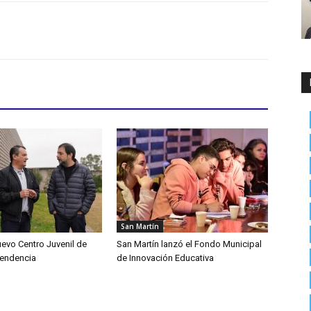
San Martín
uevo Centro Juvenil de
San Martín lanzó el Fondo Municipal
pendencia
de Innovación Educativa