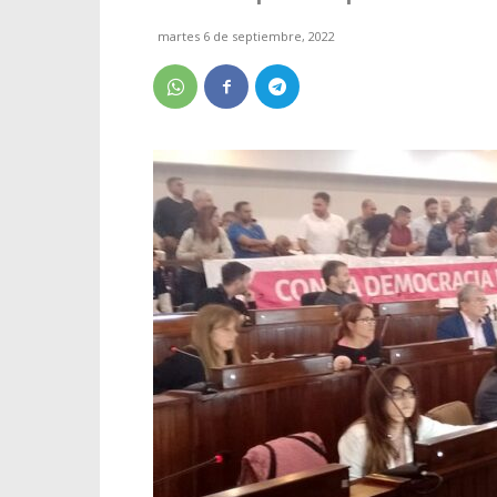
martes 6 de septiembre, 2022