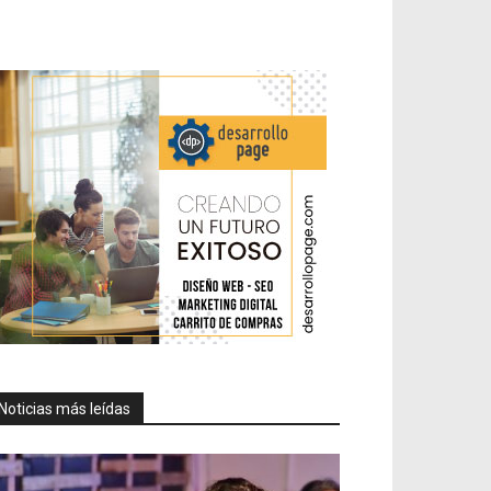
Noticias más leídas