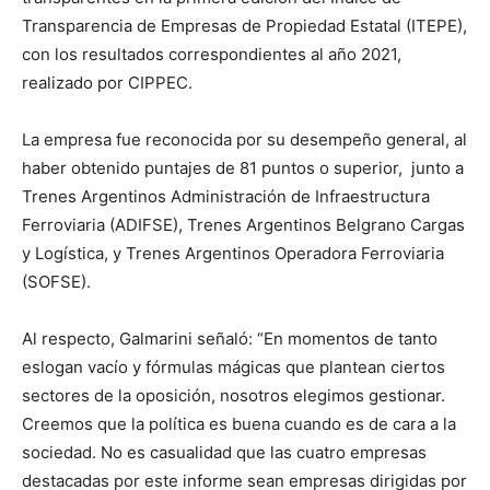
Transparencia de Empresas de Propiedad Estatal (ITEPE),
con los resultados correspondientes al año 2021,
realizado por CIPPEC.
La empresa fue reconocida por su desempeño general, al
haber obtenido puntajes de 81 puntos o superior, junto a
Trenes Argentinos Administración de Infraestructura
Ferroviaria (ADIFSE), Trenes Argentinos Belgrano Cargas
y Logística, y Trenes Argentinos Operadora Ferroviaria
(SOFSE).
Al respecto, Galmarini señaló: “En momentos de tanto
eslogan vacío y fórmulas mágicas que plantean ciertos
sectores de la oposición, nosotros elegimos gestionar.
Creemos que la política es buena cuando es de cara a la
sociedad. No es casualidad que las cuatro empresas
destacadas por este informe sean empresas dirigidas por