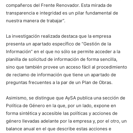
compañeros del Frente Renovador. Esta mirada de
transparencia e integridad es un pilar fundamental de
nuestra manera de trabajar”.
La investigación realizada destaca que la empresa
presenta un apartado específico de “Gestión de la
Información” en el que no sólo se permite acceder a la
planilla de solicitud de información de forma sencilla,
sino que también provee un acceso fácil al procedimiento
de reclamo de información que tiene un apartado de
preguntas frecuentes a la par de un Plan de Obras.
Asimismo, se distingue que AySA publica una sección de
Política de Género en la que, por un lado, expone en
forma sintética y accesible las políticas y acciones de
género llevadas adelante por la empresa y, por el otro, un
balance anual en el que describe estas acciones e