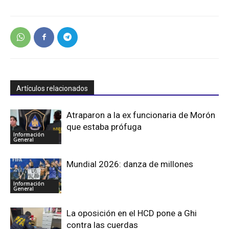
Artículos relacionados
Atraparon a la ex funcionaria de Morón
que estaba prófuga
Información
General
Mundial 2026: danza de millones
Información
General
La oposición en el HCD pone a Ghi
contra las cuerdas