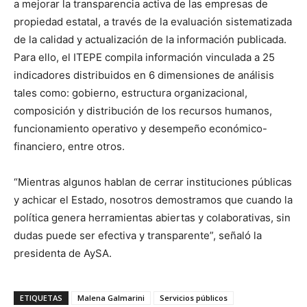
a mejorar la transparencia activa de las empresas de
propiedad estatal, a través de la evaluación sistematizada
de la calidad y actualización de la información publicada.
Para ello, el ITEPE compila información vinculada a 25
indicadores distribuidos en 6 dimensiones de análisis
tales como: gobierno, estructura organizacional,
composición y distribución de los recursos humanos,
funcionamiento operativo y desempeño económico-
financiero, entre otros.
“Mientras algunos hablan de cerrar instituciones públicas
y achicar el Estado, nosotros demostramos que cuando la
política genera herramientas abiertas y colaborativas, sin
dudas puede ser efectiva y transparente”, señaló la
presidenta de AySA.
ETIQUETAS
Malena Galmarini
Servicios públicos