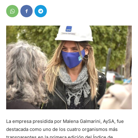
La empresa presidida por Malena Galmarini, AySA, fue
destacada como uno de los cuatro organismos más
transparentes en la primera edición del Índice de