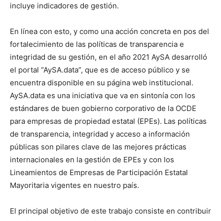
incluye indicadores de gestión.
En línea con esto, y como una acción concreta en pos del
fortalecimiento de las políticas de transparencia e
integridad de su gestión, en el año 2021 AySA desarrolló
el portal “AySA.data”, que es de acceso público y se
encuentra disponible en su página web institucional.
AySA.data es una iniciativa que va en sintonía con los
estándares de buen gobierno corporativo de la OCDE
para empresas de propiedad estatal (EPEs). Las políticas
de transparencia, integridad y acceso a información
públicas son pilares clave de las mejores prácticas
internacionales en la gestión de EPEs y con los
Lineamientos de Empresas de Participación Estatal
Mayoritaria vigentes en nuestro país.
El principal objetivo de este trabajo consiste en contribuir