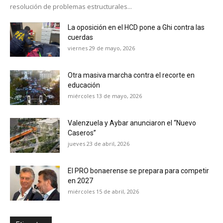
resolución de problemas estructurales...
La oposición en el HCD pone a Ghi contra las
cuerdas
viernes 29 de mayo, 2026
Otra masiva marcha contra el recorte en
educación
miércoles 13 de mayo, 2026
Valenzuela y Aybar anunciaron el “Nuevo
Caseros”
jueves 23 de abril, 2026
El PRO bonaerense se prepara para competir
en 2027
miércoles 15 de abril, 2026