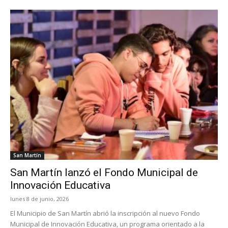
San Martín
San Martín lanzó el Fondo Municipal de
Innovación Educativa
lunes 8 de junio, 2026
El Municipio de San Martín abrió la inscripción al nuevo Fondo
Municipal de Innovación Educativa, un programa orientado a la