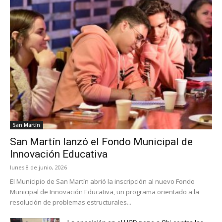
San Martín
San Martín lanzó el Fondo Municipal de
Innovación Educativa
lunes 8 de junio, 2026
El Municipio de San Martín abrió la inscripción al nuevo Fondo
Municipal de Innovación Educativa, un programa orientado a la
resolución de problemas estructurales...