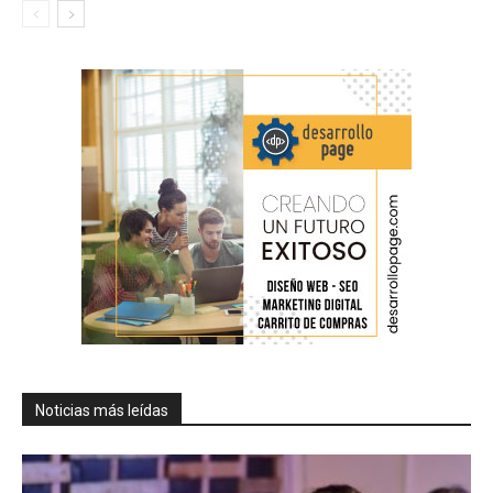
Noticias más leídas