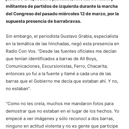
militantes de partidos de izquierda durante la marcha
del Congreso del pasado miércoles 12 de marzo, por la
supuesta presencia de barrabravas.
Sin embargo, el periodista Gustavo Grabia, especialista
en la temática de las hinchadas, negó esta presencia en
Radio Con Vos. “Desde las fuentes oficiales me decían
que tenían identificados a barras de All Boys,
Comunicaciones, Excursionistas, Ferro, Chacarita;
entonces yo fui a la fuente y llamé a cada una de las
barras que el Gobierno me decía que estaban ahí. Y no,
no estaban”.
“Como no les creía, muchos me mandaron fotos para
demostrar que no estaban en el lugar de los hechos. Yo
empecé a ver imágenes y sólo reconocí a dos barras,
ninguno en actitud violenta y no es gente que participe