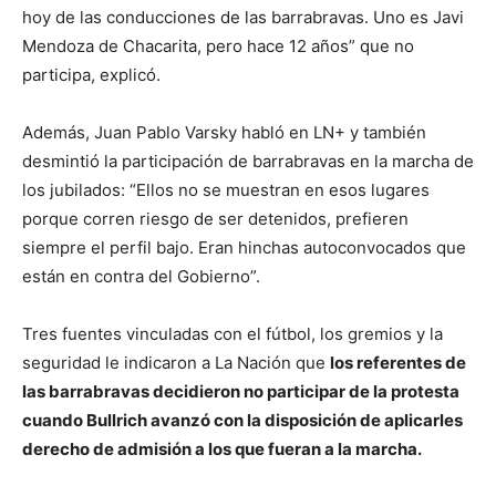
hoy de las conducciones de las barrabravas. Uno es Javi
Mendoza de Chacarita, pero hace 12 años” que no
participa, explicó.
Además, Juan Pablo Varsky habló en LN+ y también
desmintió la participación de barrabravas en la marcha de
los jubilados: “Ellos no se muestran en esos lugares
porque corren riesgo de ser detenidos, prefieren
siempre el perfil bajo. Eran hinchas autoconvocados que
están en contra del Gobierno”.
Tres fuentes vinculadas con el fútbol, los gremios y la
seguridad le indicaron a La Nación que
los referentes de
las barrabravas decidieron no participar de la protesta
cuando Bullrich avanzó con la disposición de aplicarles
derecho de admisión a los que fueran a la marcha.