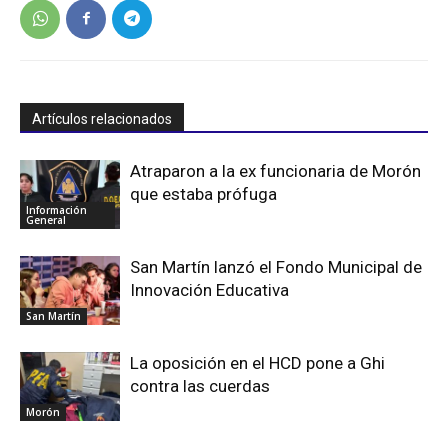
Artículos relacionados
Atraparon a la ex funcionaria de Morón
que estaba prófuga
Información
General
San Martín lanzó el Fondo Municipal de
Innovación Educativa
San Martín
La oposición en el HCD pone a Ghi
contra las cuerdas
Morón