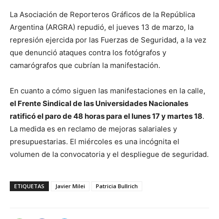
La Asociación de Reporteros Gráficos de la República
Argentina (ARGRA) repudió, el jueves 13 de marzo, la
represión ejercida por las Fuerzas de Seguridad, a la vez
que denunció ataques contra los fotógrafos y
camarógrafos que cubrían la manifestación.
En cuanto a cómo siguen las manifestaciones en la calle,
el Frente Sindical de las Universidades Nacionales
ratificó el paro de 48 horas para el lunes 17 y martes 18
.
La medida es en reclamo de mejoras salariales y
presupuestarias. El miércoles es una incógnita el
volumen de la convocatoria y el despliegue de seguridad.
ETIQUETAS
Javier Milei
Patricia Bullrich