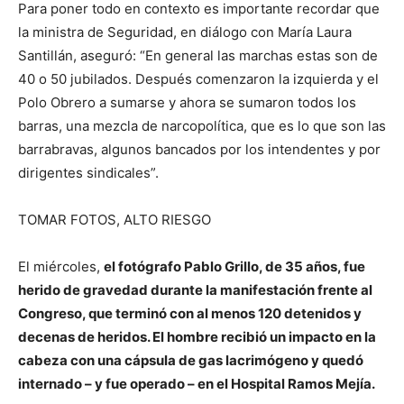
Para poner todo en contexto es importante recordar que
la ministra de Seguridad, en diálogo con María Laura
Santillán, aseguró: “En general las marchas estas son de
40 o 50 jubilados. Después comenzaron la izquierda y el
Polo Obrero a sumarse y ahora se sumaron todos los
barras, una mezcla de narcopolítica, que es lo que son las
barrabravas, algunos bancados por los intendentes y por
dirigentes sindicales”.
TOMAR FOTOS, ALTO RIESGO
El miércoles,
el fotógrafo Pablo Grillo, de 35 años, fue
herido de gravedad durante la manifestación frente al
Congreso, que terminó con al menos 120 detenidos y
decenas de heridos. El hombre recibió un impacto en la
cabeza con una cápsula de gas lacrimógeno y quedó
internado – y fue operado – en el Hospital Ramos Mejía.