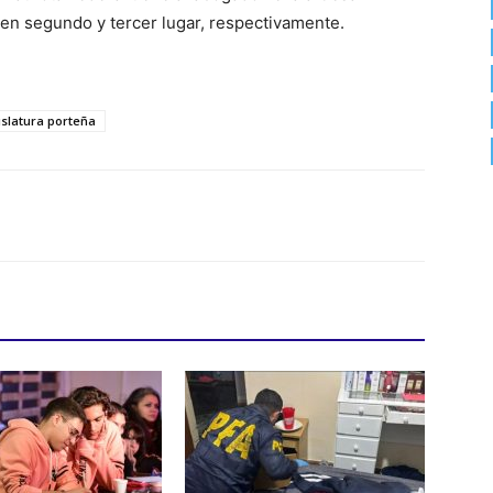
 en segundo y tercer lugar, respectivamente.
islatura porteña