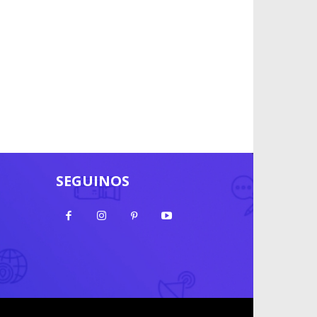
SEGUINOS