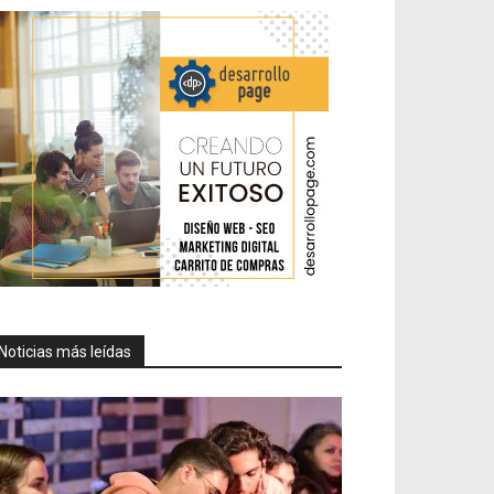
Noticias más leídas