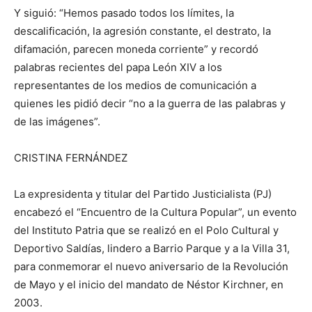
Y siguió: “Hemos pasado todos los límites, la
descalificación, la agresión constante, el destrato, la
difamación, parecen moneda corriente” y recordó
palabras recientes del papa León XIV a los
representantes de los medios de comunicación a
quienes les pidió decir “no a la guerra de las palabras y
de las imágenes”.
CRISTINA FERNÁNDEZ
La expresidenta y titular del Partido Justicialista (PJ)
encabezó el “Encuentro de la Cultura Popular”, un evento
del Instituto Patria que se realizó en el Polo Cultural y
Deportivo Saldías, lindero a Barrio Parque y a la Villa 31,
para conmemorar el nuevo aniversario de la Revolución
de Mayo y el inicio del mandato de Néstor Kirchner, en
2003.