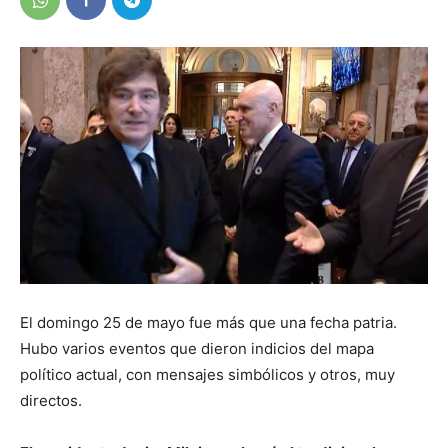
El domingo 25 de mayo fue más que una fecha patria.
Hubo varios eventos que dieron indicios del mapa
político actual, con mensajes simbólicos y otros, muy
directos.