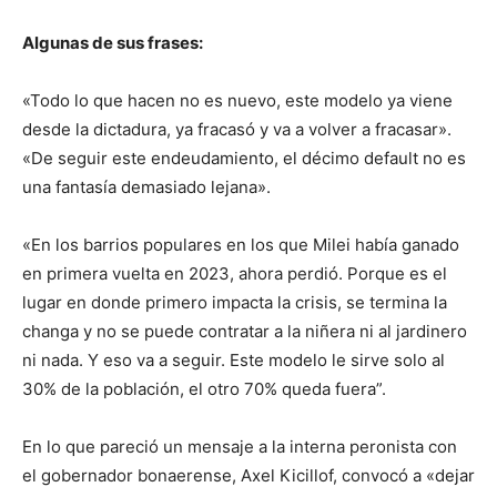
Algunas de sus frases:
«Todo lo que hacen no es nuevo, este modelo ya viene
desde la dictadura, ya fracasó y va a volver a fracasar».
«De seguir este endeudamiento, el décimo default no es
una fantasía demasiado lejana».
«En los barrios populares en los que Milei había ganado
en primera vuelta en 2023, ahora perdió. Porque es el
lugar en donde primero impacta la crisis, se termina la
changa y no se puede contratar a la niñera ni al jardinero
ni nada. Y eso va a seguir. Este modelo le sirve solo al
30% de la población, el otro 70% queda fuera”.
En lo que pareció un mensaje a la interna peronista con
el gobernador bonaerense, Axel Kicillof, convocó a «dejar