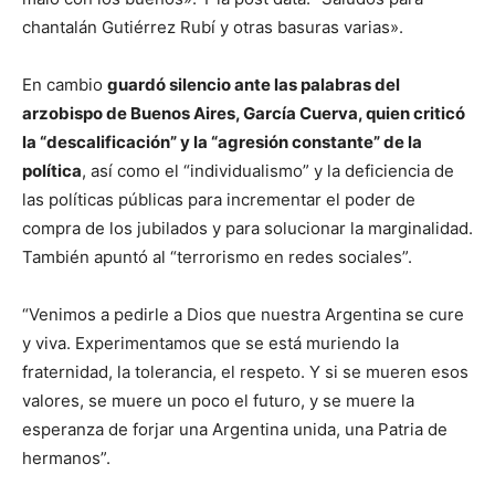
chantalán Gutiérrez Rubí y otras basuras varias».
En cambio
guardó silencio ante las palabras del
arzobispo de Buenos Aires, García Cuerva, quien criticó
la “descalificación” y la “agresión constante” de la
política
, así como el “individualismo” y la deficiencia de
las políticas públicas para incrementar el poder de
compra de los jubilados y para solucionar la marginalidad.
También apuntó al “terrorismo en redes sociales”.
“Venimos a pedirle a Dios que nuestra Argentina se cure
y viva. Experimentamos que se está muriendo la
fraternidad, la tolerancia, el respeto. Y si se mueren esos
valores, se muere un poco el futuro, y se muere la
esperanza de forjar una Argentina unida, una Patria de
hermanos”.