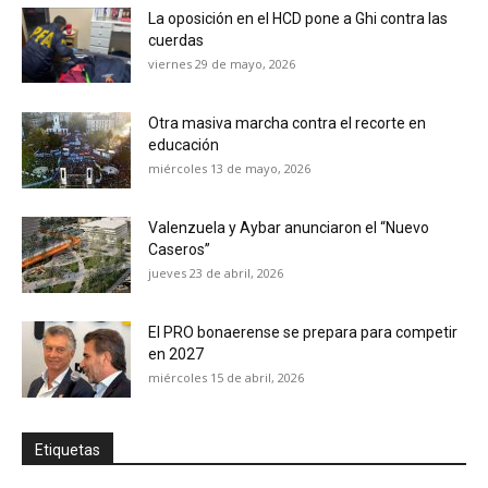
La oposición en el HCD pone a Ghi contra las
cuerdas
viernes 29 de mayo, 2026
Otra masiva marcha contra el recorte en
educación
miércoles 13 de mayo, 2026
Valenzuela y Aybar anunciaron el “Nuevo
Caseros”
jueves 23 de abril, 2026
El PRO bonaerense se prepara para competir
en 2027
miércoles 15 de abril, 2026
Etiquetas