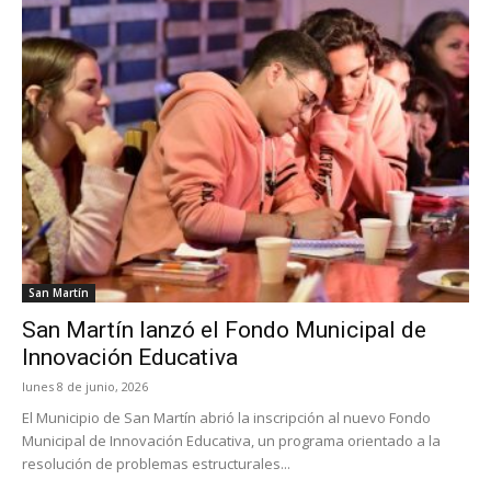
San Martín
San Martín lanzó el Fondo Municipal de
Innovación Educativa
lunes 8 de junio, 2026
El Municipio de San Martín abrió la inscripción al nuevo Fondo
Municipal de Innovación Educativa, un programa orientado a la
resolución de problemas estructurales...