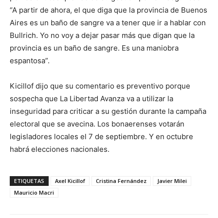
“A partir de ahora, el que diga que la provincia de Buenos
Aires es un baño de sangre va a tener que ir a hablar con
Bullrich. Yo no voy a dejar pasar más que digan que la
provincia es un baño de sangre. Es una maniobra
espantosa”.
Kicillof dijo que su comentario es preventivo porque
sospecha que La Libertad Avanza va a utilizar la
inseguridad para criticar a su gestión durante la campaña
electoral que se avecina. Los bonaerenses votarán
legisladores locales el 7 de septiembre. Y en octubre
habrá elecciones nacionales.
ETIQUETAS
Axel Kicillof
Cristina Fernández
Javier Milei
Mauricio Macri