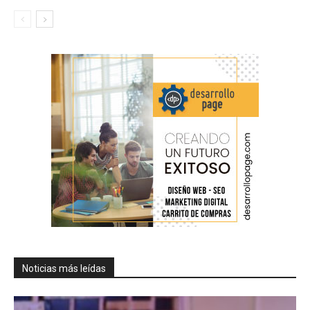
Noticias más leídas