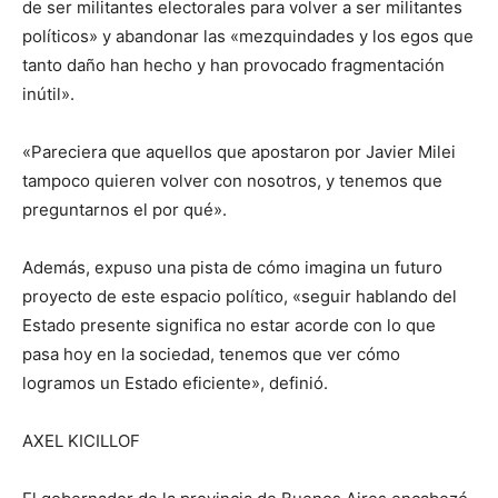
de ser militantes electorales para volver a ser militantes
políticos» y abandonar las «mezquindades y los egos que
tanto daño han hecho y han provocado fragmentación
inútil».
«Pareciera que aquellos que apostaron por Javier Milei
tampoco quieren volver con nosotros, y tenemos que
preguntarnos el por qué».
Además, expuso una pista de cómo imagina un futuro
proyecto de este espacio político, «seguir hablando del
Estado presente significa no estar acorde con lo que
pasa hoy en la sociedad, tenemos que ver cómo
logramos un Estado eficiente», definió.
AXEL KICILLOF