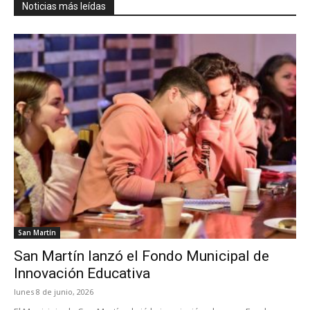
Noticias más leídas
San Martín
San Martín lanzó el Fondo Municipal de
Innovación Educativa
lunes 8 de junio, 2026