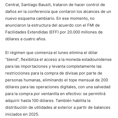
Central, Santiago Bausili, trataron de hacer control de
daños en la conferencia que contaron los alcances de un
nuevo esquema cambiario. En ese momento, no
anunciaron la estructura del acuerdo con el FMI de
Facilidades Extendidas (EFF) por 20.000 millones de
dólares a cuatro años.
El régimen que comienza el lunes elimina el dólar
“blend”, flexibiliza el acceso a la moneda estadounidense
para las importaciones y levanta completamente las
restricciones para la compra de divisas por parte de
personas humanas, eliminando el tope mensual de 200
dólares para las operaciones digitales, con una salvedad
para la compra por ventanilla en efectivo: se permitirá
adquirir hasta 100 dólares. También habilita la
distribución de utilidades al exterior a partir de balances
iniciados en 2025.