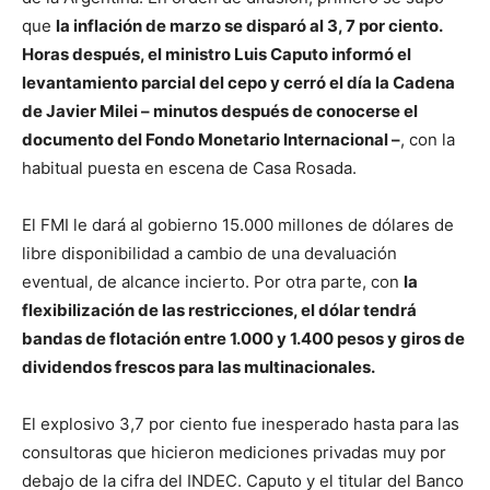
que
la inflación de marzo se disparó al 3, 7 por ciento.
Horas después, el ministro Luis Caputo informó el
levantamiento parcial del cepo y cerró el día la Cadena
de Javier Milei – minutos después de conocerse el
documento del Fondo Monetario Internacional –
, con la
habitual puesta en escena de Casa Rosada.
El FMI le dará al gobierno 15.000 millones de dólares de
libre disponibilidad a cambio de una devaluación
eventual, de alcance incierto. Por otra parte, con
la
flexibilización de las restricciones, el dólar tendrá
bandas de flotación entre 1.000 y 1.400 pesos y giros de
dividendos frescos para las multinacionales.
El explosivo 3,7 por ciento fue inesperado hasta para las
consultoras que hicieron mediciones privadas muy por
debajo de la cifra del INDEC. Caputo y el titular del Banco