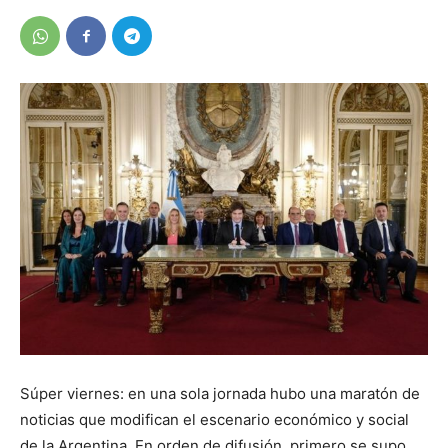
Súper viernes: en una sola jornada hubo una maratón de
noticias que modifican el escenario económico y social
de la Argentina. En orden de difusión, primero se supo