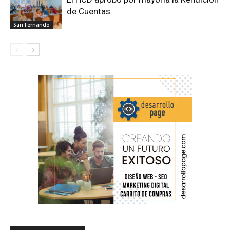
de Cuentas
San Fernando