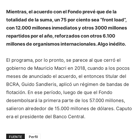
Mientras, el acuerdo con el Fondo prevé que de la
totalidad de la suma, un 75 por ciento sea “front load”,
con 12.000 millones inmediatos y otros 3000 millones
repartidos por el año, reforzados con otros 6.100
millones de organismos internacionales. Algo inédito.
El programa, por lo pronto, se parece al que cerró el
gobierno de Mauricio Macri en 2018, cuando a los pocos
meses de anunciado el acuerdo, el entonces titular del
BCRA, Guido Sandleris, aplicó un régimen de bandas de
flotación. En ese período, luego de que el Fondo
desembolsará la primera parte de los 57.000 millones,
salieron alrededor de 15.000 millones de dólares. Caputo
era el presidente del Banco Central.
FUENTE
Perfil