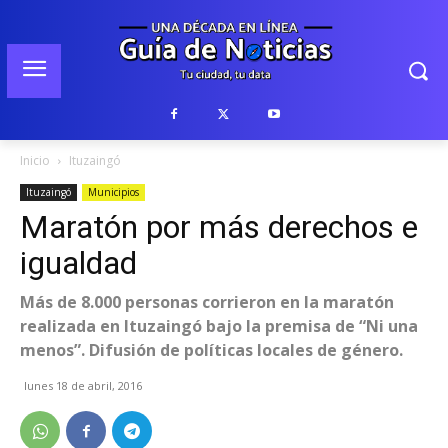
Inicio
Ituzaingó
Ituzaingó
Municipios
Maratón por más derechos e
igualdad
Más de 8.000 personas corrieron en la maratón
realizada en Ituzaingó bajo la premisa de “Ni una
menos”. Difusión de políticas locales de género.
lunes 18 de abril, 2016