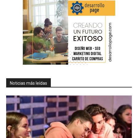
Noticias más leídas