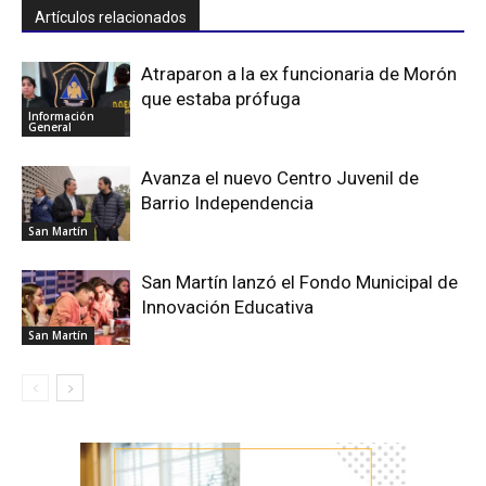
Artículos relacionados
Atraparon a la ex funcionaria de Morón
que estaba prófuga
Información
General
Avanza el nuevo Centro Juvenil de
Barrio Independencia
San Martín
San Martín lanzó el Fondo Municipal de
Innovación Educativa
San Martín