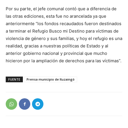
Por su parte, el jefe comunal contó que a diferencia de
las otras ediciones, esta fue no arancelada ya que
anteriormente “los fondos recaudados fueron destinados
a terminar el Refugio Busco mi Destino para víctimas de
violencia de género y sus familias, y hoy el refugio es una
realidad, gracias a nuestras políticas de Estado y al
anterior gobierno nacional y provincial que mucho
hicieron por la ampliación de derechos para las víctimas”.
FUENTE
Prensa municipio de Ituzaingó