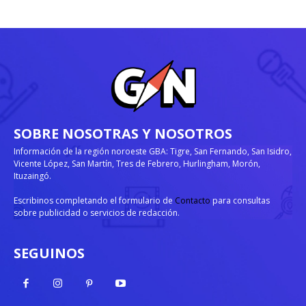
SOBRE NOSOTRAS Y NOSOTROS
Información de la región noroeste GBA: Tigre, San Fernando, San Isidro,
Vicente López, San Martín, Tres de Febrero, Hurlingham, Morón,
Ituzaingó.
Escribinos completando el formulario de
Contacto
para consultas
sobre publicidad o servicios de redacción.
SEGUINOS