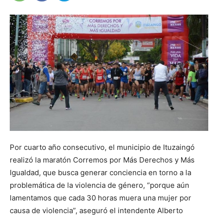
Por cuarto año consecutivo, el municipio de Ituzaingó
realizó la maratón Corremos por Más Derechos y Más
Igualdad, que busca generar conciencia en torno a la
problemática de la violencia de género, “porque aún
lamentamos que cada 30 horas muera una mujer por
causa de violencia”, aseguró el intendente Alberto