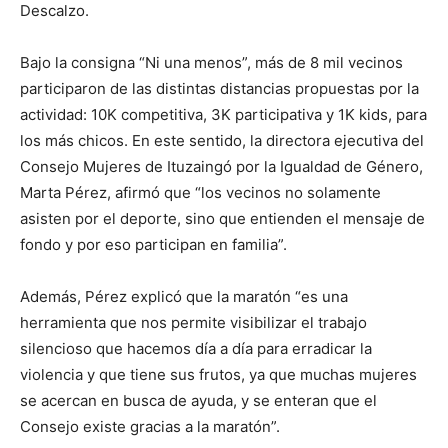
Descalzo.
Bajo la consigna “Ni una menos”, más de 8 mil vecinos
participaron de las distintas distancias propuestas por la
actividad: 10K competitiva, 3K participativa y 1K kids, para
los más chicos. En este sentido, la directora ejecutiva del
Consejo Mujeres de Ituzaingó por la Igualdad de Género,
Marta Pérez, afirmó que “los vecinos no solamente
asisten por el deporte, sino que entienden el mensaje de
fondo y por eso participan en familia”.
Además, Pérez explicó que la maratón “es una
herramienta que nos permite visibilizar el trabajo
silencioso que hacemos día a día para erradicar la
violencia y que tiene sus frutos, ya que muchas mujeres
se acercan en busca de ayuda, y se enteran que el
Consejo existe gracias a la maratón”.