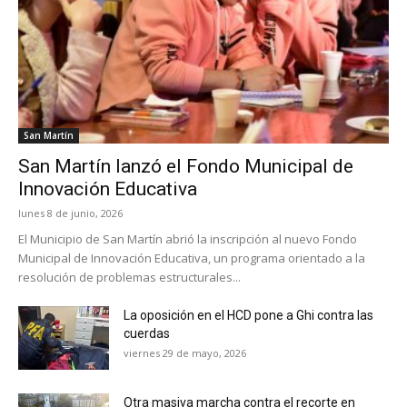
San Martín
San Martín lanzó el Fondo Municipal de
Innovación Educativa
lunes 8 de junio, 2026
El Municipio de San Martín abrió la inscripción al nuevo Fondo
Municipal de Innovación Educativa, un programa orientado a la
resolución de problemas estructurales...
La oposición en el HCD pone a Ghi contra las
cuerdas
viernes 29 de mayo, 2026
Otra masiva marcha contra el recorte en