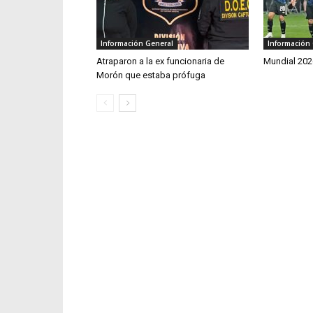
Información General
Información
Atraparon a la ex funcionaria de
Mundial 202
Morón que estaba prófuga