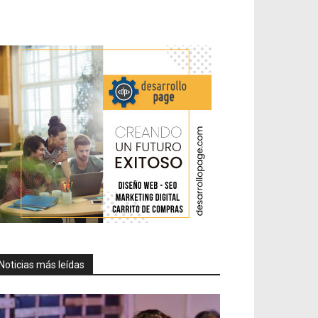
Noticias más leídas