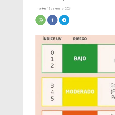
martes 16 de enero, 2024