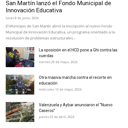
San Martín lanzó el Fondo Municipal de
Innovación Educativa
lunes 8 de junio, 2026
El Municipio de San Martín abrió la inscripción al nuevo Fondo
Municipal de Innovación Educativa, un programa orientado a la
resolución de problemas estructurales...
La oposición en el HCD pone a Ghi contra las
cuerdas
viernes 29 de mayo, 2026
Otra masiva marcha contra el recorte en
educación
miércoles 13 de mayo, 2026
Valenzuela y Aybar anunciaron el “Nuevo
Caseros”
jueves 23 de abril, 2026