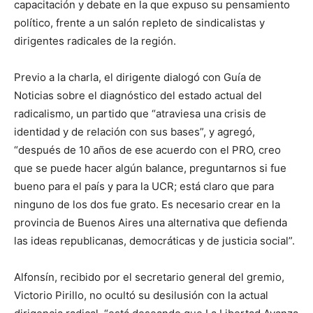
capacitación y debate en la que expuso su pensamiento
político, frente a un salón repleto de sindicalistas y
dirigentes radicales de la región.
Previo a la charla, el dirigente dialogó con Guía de
Noticias sobre el diagnóstico del estado actual del
radicalismo, un partido que “atraviesa una crisis de
identidad y de relación con sus bases”, y agregó,
“después de 10 años de ese acuerdo con el PRO, creo
que se puede hacer algún balance, preguntarnos si fue
bueno para el país y para la UCR; está claro que para
ninguno de los dos fue grato. Es necesario crear en la
provincia de Buenos Aires una alternativa que defienda
las ideas republicanas, democráticas y de justicia social”.
Alfonsín, recibido por el secretario general del gremio,
Victorio Pirillo, no ocultó su desilusión con la actual