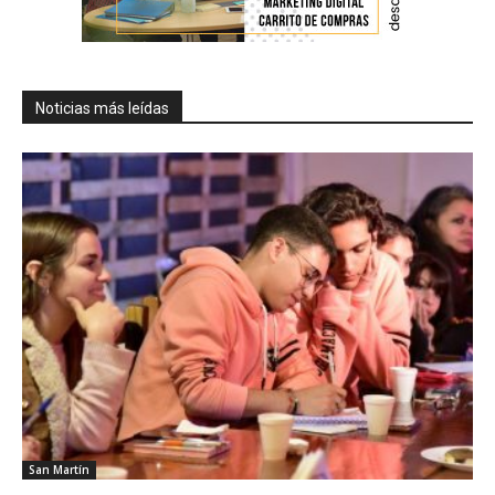
Noticias más leídas
San Martín