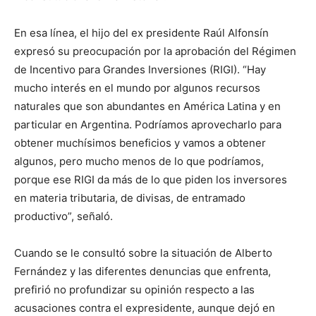
En esa línea, el hijo del ex presidente Raúl Alfonsín
expresó su preocupación por la aprobación del Régimen
de Incentivo para Grandes Inversiones (RIGI). “Hay
mucho interés en el mundo por algunos recursos
naturales que son abundantes en América Latina y en
particular en Argentina. Podríamos aprovecharlo para
obtener muchísimos beneficios y vamos a obtener
algunos, pero mucho menos de lo que podríamos,
porque ese RIGI da más de lo que piden los inversores
en materia tributaria, de divisas, de entramado
productivo”, señaló.
Cuando se le consultó sobre la situación de Alberto
Fernández y las diferentes denuncias que enfrenta,
prefirió no profundizar su opinión respecto a las
acusaciones contra el expresidente, aunque dejó en