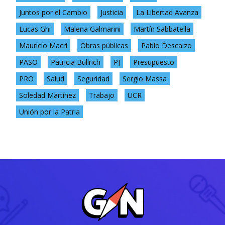
Juntos por el Cambio
Justicia
La Libertad Avanza
Lucas Ghi
Malena Galmarini
Martín Sabbatella
Mauricio Macri
Obras públicas
Pablo Descalzo
PASO
Patricia Bullrich
PJ
Presupuesto
PRO
Salud
Seguridad
Sergio Massa
Soledad Martínez
Trabajo
UCR
Unión por la Patria