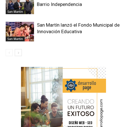
Barrio Independencia
San Martín
San Martín lanzó el Fondo Municipal de
Innovación Educativa
San Martín