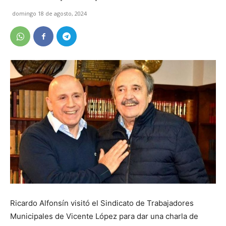
domingo 18 de agosto, 2024
Ricardo Alfonsín visitó el Sindicato de Trabajadores
Municipales de Vicente López para dar una charla de