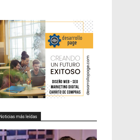
Noticias más leídas