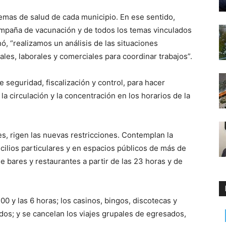
stemas de salud de cada municipio. En ese sentido,
mpaña de vacunación y de todos los temas vinculados
ó, “realizamos un análisis de las situaciones
ales, laborales y comerciales para coordinar trabajos”.
 seguridad, fiscalización y control, para hacer
 la circulación y la concentración en los horarios de la
es, rigen las nuevas restricciones. Contemplan la
cilios particulares y en espacios públicos de más de
e bares y restaurantes a partir de las 23 horas y de
 00 y las 6 horas; los casinos, bingos, discotecas y
os; y se cancelan los viajes grupales de egresados,