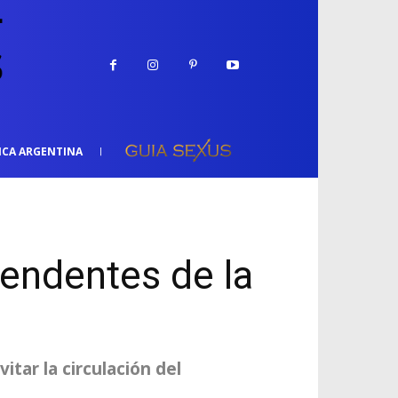
ICA ARGENTINA
tendentes de la
tar la circulación del