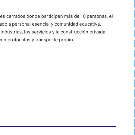
es cerrados donde participen más de 10 personas, el
tado a personal esencial y comunidad educativa.
industrias, los servicios y la construcción privada
on protocolos y transporte propio.