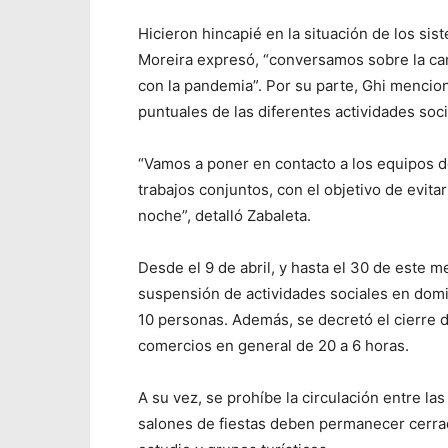
Hicieron hincapié en la situación de los si
Moreira expresó, “conversamos sobre la ca
con la pandemia”. Por su parte, Ghi mencion
puntuales de las diferentes actividades soci
“Vamos a poner en contacto a los equipos de
trabajos conjuntos, con el objetivo de evitar
noche”, detalló Zabaleta.
Desde el 9 de abril, y hasta el 30 de este m
suspensión de actividades sociales en domi
10 personas. Además, se decretó el cierre d
comercios en general de 20 a 6 horas.
A su vez, se prohíbe la circulación entre las
salones de fiestas deben permanecer cerrad