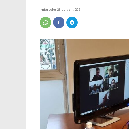
miércoles 28 de abril, 2021