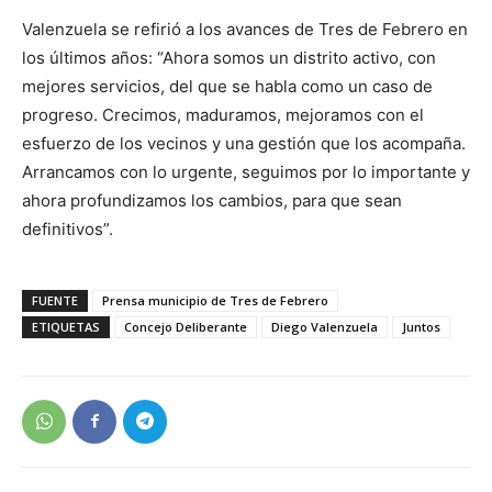
Valenzuela se refirió a los avances de Tres de Febrero en
los últimos años: “Ahora somos un distrito activo, con
mejores servicios, del que se habla como un caso de
progreso. Crecimos, maduramos, mejoramos con el
esfuerzo de los vecinos y una gestión que los acompaña.
Arrancamos con lo urgente, seguimos por lo importante y
ahora profundizamos los cambios, para que sean
definitivos”.
FUENTE
Prensa municipio de Tres de Febrero
ETIQUETAS
Concejo Deliberante
Diego Valenzuela
Juntos