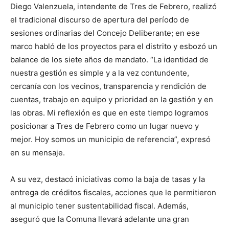
Diego Valenzuela, intendente de Tres de Febrero, realizó
el tradicional discurso de apertura del período de
sesiones ordinarias del Concejo Deliberante; en ese
marco habló de los proyectos para el distrito y esbozó un
balance de los siete años de mandato. “La identidad de
nuestra gestión es simple y a la vez contundente,
cercanía con los vecinos, transparencia y rendición de
cuentas, trabajo en equipo y prioridad en la gestión y en
las obras. Mi reflexión es que en este tiempo logramos
posicionar a Tres de Febrero como un lugar nuevo y
mejor. Hoy somos un municipio de referencia”, expresó
en su mensaje.
A su vez, destacó iniciativas como la baja de tasas y la
entrega de créditos fiscales, acciones que le permitieron
al municipio tener sustentabilidad fiscal. Además,
aseguró que la Comuna llevará adelante una gran