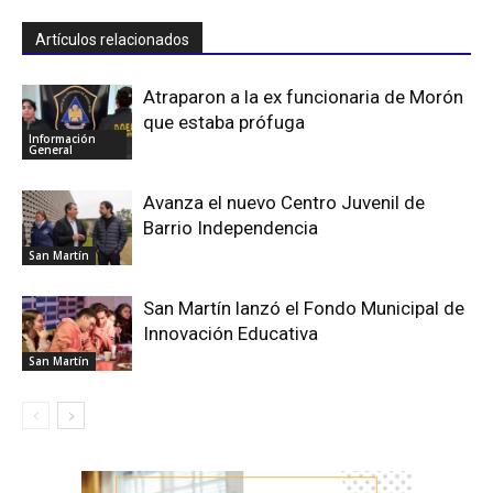
Artículos relacionados
Atraparon a la ex funcionaria de Morón
que estaba prófuga
Información
General
Avanza el nuevo Centro Juvenil de
Barrio Independencia
San Martín
San Martín lanzó el Fondo Municipal de
Innovación Educativa
San Martín