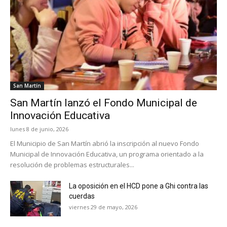
San Martín
San Martín lanzó el Fondo Municipal de
Innovación Educativa
lunes 8 de junio, 2026
El Municipio de San Martín abrió la inscripción al nuevo Fondo
Municipal de Innovación Educativa, un programa orientado a la
resolución de problemas estructurales...
La oposición en el HCD pone a Ghi contra las
cuerdas
viernes 29 de mayo, 2026