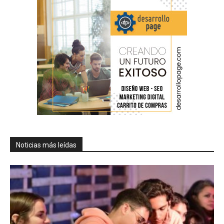
Noticias más leídas