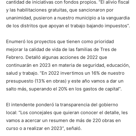
cantidad de iniciativas con fondos propios. “El alivio fiscal
y las habilitaciones gratuitas, que sancionaron por
unanimidad, pusieron a nuestro municipio a la vanguardia
de los distritos que apoyan el trabajo bajando impuestos”.
Enumeró los proyectos que tienen como prioridad
mejorar la calidad de vida de las familias de Tres de
Febrero. Detalló algunas acciones de 2022 que
continuarán en 2023 en materia de seguridad, educación,
salud y trabajo. “En 2022 invertimos un 16% de nuestro
presupuesto (13% en obras) y este año vamos a dar un
salto más, superando el 20% en los gastos de capital”.
El intendente ponderó la transparencia del gobierno
local: “Los concejales que quieran conocer el detalle, les
vamos a acercar un resumen de más de 220 obras en
curso o a realizar en 2023”, señaló.