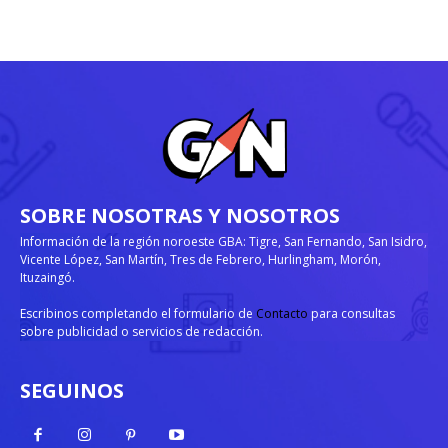
SOBRE NOSOTRAS Y NOSOTROS
Información de la región noroeste GBA: Tigre, San Fernando, San Isidro,
Vicente López, San Martín, Tres de Febrero, Hurlingham, Morón,
Ituzaingó.
Escribinos completando el formulario de
Contacto
para consultas
sobre publicidad o servicios de redacción.
SEGUINOS