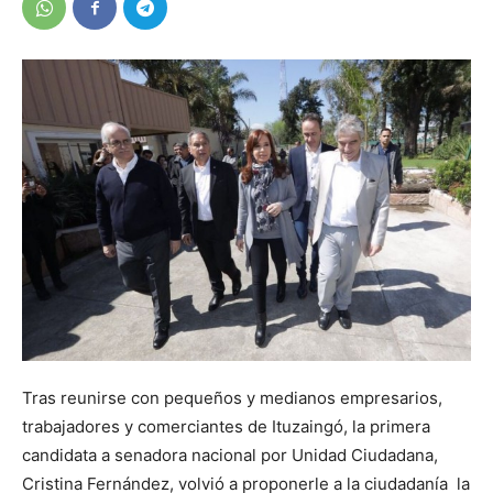
Tras reunirse con pequeños y medianos empresarios,
trabajadores y comerciantes de Ituzaingó, la primera
candidata a senadora nacional por Unidad Ciudadana,
Cristina Fernández, volvió a proponerle a la ciudadanía la