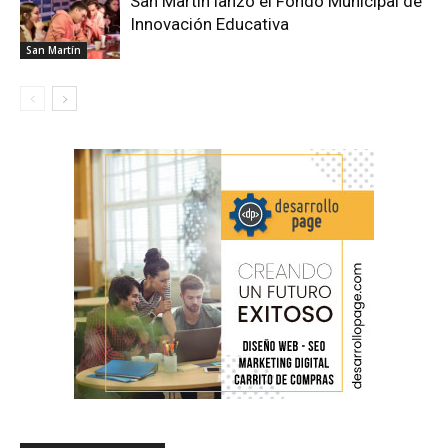
San Martín lanzó el Fondo Municipal de
Innovación Educativa
San Martín