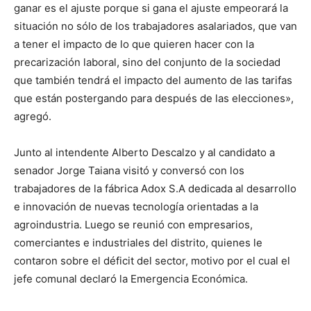
ganar es el ajuste porque si gana el ajuste empeorará la
situación no sólo de los trabajadores asalariados, que van
a tener el impacto de lo que quieren hacer con la
precarización laboral, sino del conjunto de la sociedad
que también tendrá el impacto del aumento de las tarifas
que están postergando para después de las elecciones»,
agregó.
Junto al intendente Alberto Descalzo y al candidato a
senador Jorge Taiana visitó y conversó con los
trabajadores de la fábrica Adox S.A dedicada al desarrollo
e innovación de nuevas tecnología orientadas a la
agroindustria. Luego se reunió con empresarios,
comerciantes e industriales del distrito, quienes le
contaron sobre el déficit del sector, motivo por el cual el
jefe comunal declaró la Emergencia Económica.