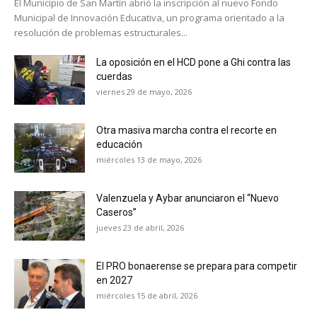
El Municipio de San Martín abrió la inscripción al nuevo Fondo
Municipal de Innovación Educativa, un programa orientado a la
resolución de problemas estructurales...
La oposición en el HCD pone a Ghi contra las
cuerdas
viernes 29 de mayo, 2026
Otra masiva marcha contra el recorte en
educación
miércoles 13 de mayo, 2026
Valenzuela y Aybar anunciaron el “Nuevo
Caseros”
jueves 23 de abril, 2026
El PRO bonaerense se prepara para competir
en 2027
miércoles 15 de abril, 2026