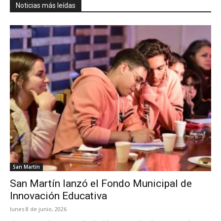
Noticias más leídas
San Martín
San Martín lanzó el Fondo Municipal de
Innovación Educativa
lunes 8 de junio, 2026