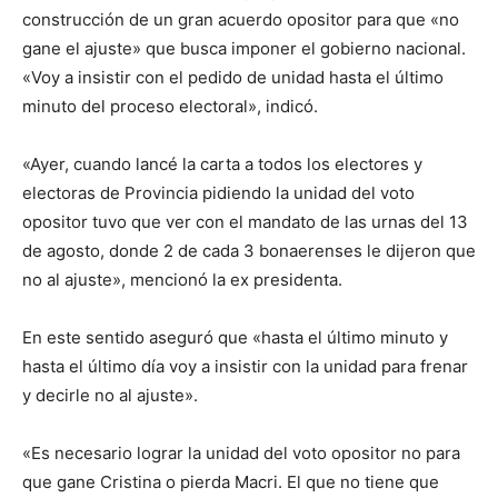
construcción de un gran acuerdo opositor para que «no
gane el ajuste» que busca imponer el gobierno nacional.
«Voy a insistir con el pedido de unidad hasta el último
minuto del proceso electoral», indicó.
«Ayer, cuando lancé la carta a todos los electores y
electoras de Provincia pidiendo la unidad del voto
opositor tuvo que ver con el mandato de las urnas del 13
de agosto, donde 2 de cada 3 bonaerenses le dijeron que
no al ajuste», mencionó la ex presidenta.
En este sentido aseguró que «hasta el último minuto y
hasta el último día voy a insistir con la unidad para frenar
y decirle no al ajuste».
«Es necesario lograr la unidad del voto opositor no para
que gane Cristina o pierda Macri. El que no tiene que