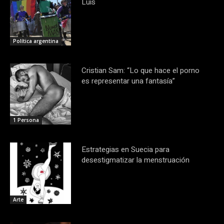
Luis
Política argentina
Cristian Sam: “Lo que hace el porno
es representar una fantasía”
1 Persona
Estrategias en Suecia para
desestigmatizar la menstruación
Arte