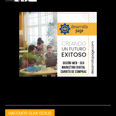
HACEMOS GUIA SEXUS