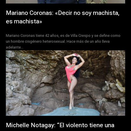
Mariano Coronas: «Decir no soy machista,
es machista»
Mariano Coronas tiene 42 años, es de Villa Crespo y se define como
un hombre cisgénero heterosexual. Hace más de un año lleva
adelante...
Michelle Notagay: “El violento tiene una