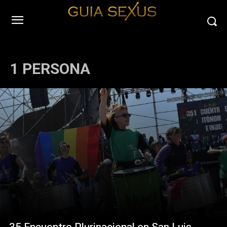
1 PERSONA