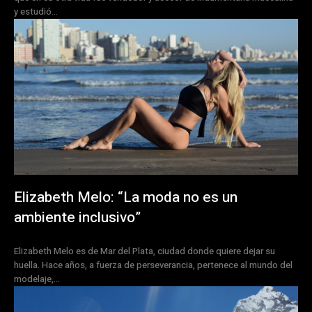
y estudió...
Elizabeth Melo: “La moda no es un
ambiente inclusivo”
Elizabeth Melo es de Mar del Plata, ciudad donde quiere dejar su
huella. Hace años, a fuerza de perseverancia, pertenece al mundo del
modelaje,...