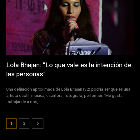
Lola Bhajan: “Lo que vale es la intención de
las personas”
Una definición aproximada de Lola Bhajan (32) podría ser que es una
artista dúctil: música, escritora, fotógrafa, performer. “Me gusta
trabajar de a dos,...
1
2