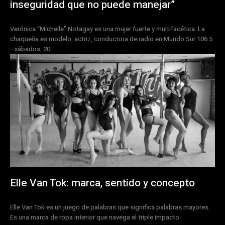
inseguridad que no puede manejar”
Verónica “Michelle” Notagay es una mujer fuerte y multifacética. La
chaqueña es modelo, actriz, conductora de radio en Mundo Sur 106.5
- sábados, 20...
Elle Van Tok: marca, sentido y concepto
Elle Van Tok es un juego de palabras que significa palabras mayores.
Es una marca de ropa interior que navega el triple impacto: