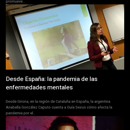
promueve...
Desde España: la pandemia de las
enfermedades mentales
Desde Girona, en la región de Cataluña en España, la argentina
Anabella González Caputo cuenta a Guía Sexus cómo afecta la
pandemia por el...