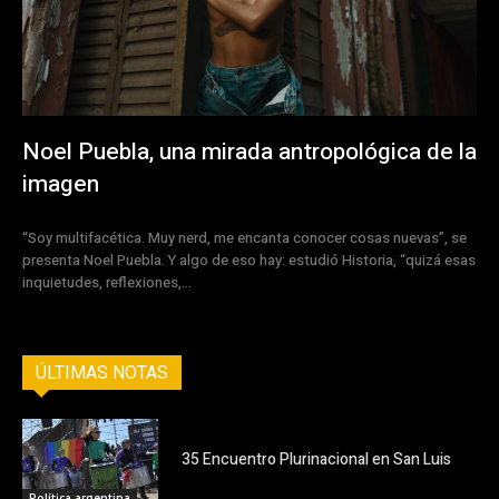
Noel Puebla, una mirada antropológica de la
imagen
“Soy multifacética. Muy nerd, me encanta conocer cosas nuevas”, se
presenta Noel Puebla. Y algo de eso hay: estudió Historia, “quizá esas
inquietudes, reflexiones,...
ÚLTIMAS NOTAS
35 Encuentro Plurinacional en San Luis
Política argentina