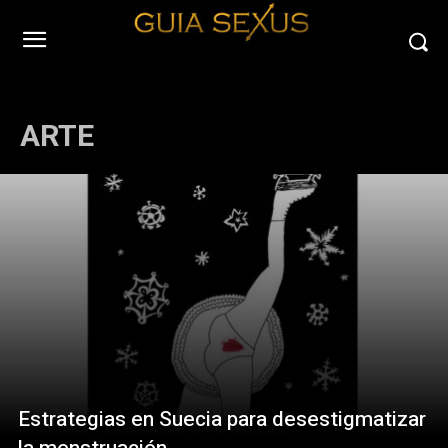
ARTE
Estrategias en Suecia para desestigmatizar