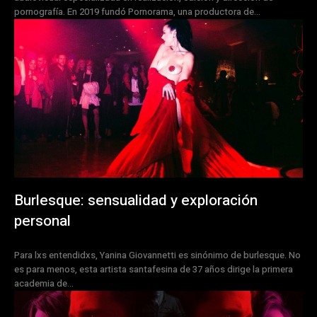
pornografía. En 2019 fundó Pornorama, una productora de...
Burlesque: sensualidad y exploración
personal
Para lxs entendidxs, Yanina Giovannetti es sinónimo de burlesque. No
es para menos, esta artista santafesina de 37 años dirige la primera
academia de...