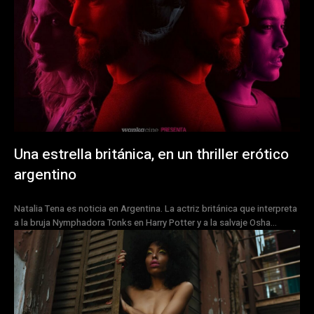
Una estrella británica, en un thriller erótico
argentino
Natalia Tena es noticia en Argentina. La actriz británica que interpreta
a la bruja Nymphadora Tonks en Harry Potter y a la salvaje Osha...