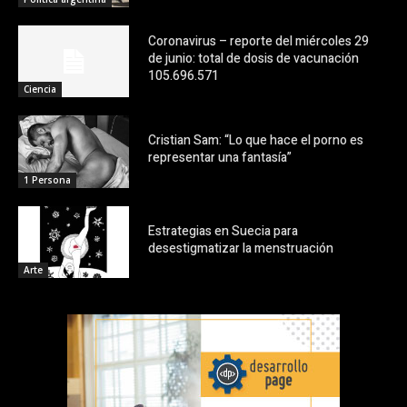
Coronavirus – reporte del miércoles 29
de junio: total de dosis de vacunación
105.696.571
Ciencia
Cristian Sam: “Lo que hace el porno es
representar una fantasía”
1 Persona
Estrategias en Suecia para
desestigmatizar la menstruación
Arte